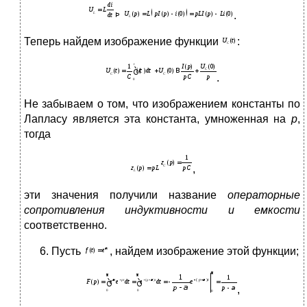
.
Теперь найдем изображение функции
:
.
Не забываем о том, что изображением константы по
Лапласу является эта константа, умноженная на
р
,
тогда
,
эти значения получили название
операторные
сопротивления индуктивности и емкости
соответственно.
Пусть
, найдем изображение этой функции;
,