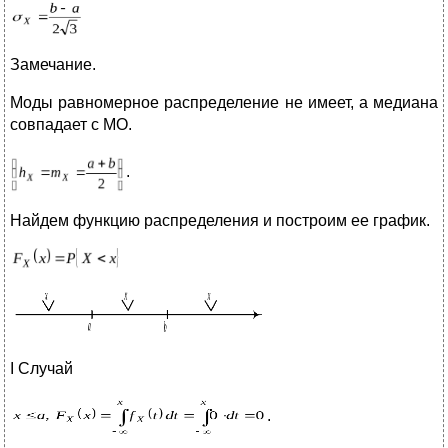
Замечание.
Моды равномерное распределение не имеет, а медиана
совпадает с МО.
.
Найдем функцию распределения и построим ее график.
I Случай
.