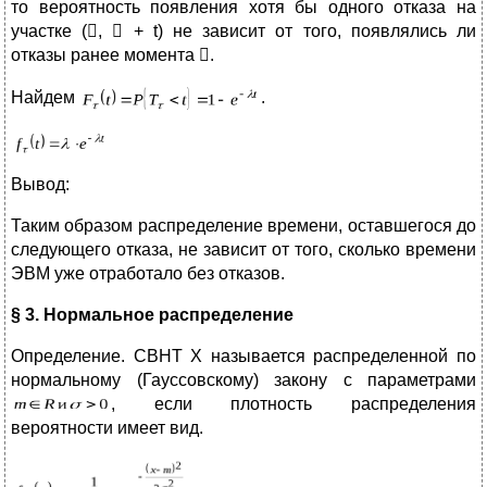
то вероятность появления хотя бы одного отказа на
участке (,  + t) не зависит от того, появлялись ли
отказы ранее момента .
Найдем
.
Вывод:
Таким образом распределение времени, оставшегося до
следующего отказа, не зависит от того, сколько времени
ЭВМ уже отработало без отказов.
§ 3. Нормальное распределение
Определение. СВНТ Х называется распределенной по
нормальному (Гауссовскому) закону с параметрами
, если плотность распределения
вероятности имеет вид.