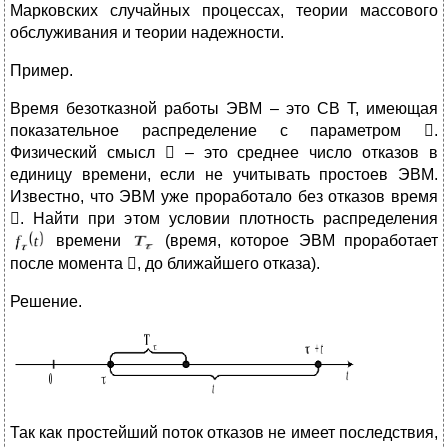
Марковских случайных процессах, теории массового
обслуживания и теории надежности.
Пример.
Время безотказной работы ЭВМ – это СВ Т, имеющая
показательное распределение с параметром .
Физический смысл  – это среднее число отказов в
единицу времени, если не учитывать простоев ЭВМ.
Известно, что ЭВМ уже проработало без отказов время
. Найти при этом условии плотность распределения
времени
(время, которое ЭВМ проработает
после момента , до ближайшего отказа).
Решение.
Так как простейший поток отказов не имеет последствия,