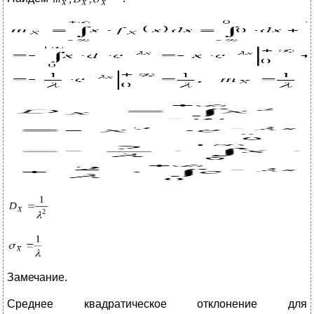
Замечание.
Среднее квадратическое отклонение для