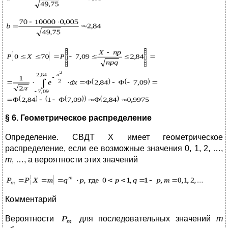
§ 6. Геометрическое распределение
Определение. СВДТ Х имеет геометрическое
распределение, если ее возможные значения 0, 1, 2, …,
m
, …, а вероятности этих значений
Комментарий
Вероятности
для последовательных значений
m