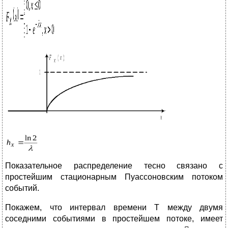
Показательное распределение тесно связано с
простейшим стационарным Пуассоновским потоком
событий.
Покажем, что интервал времени Т между двумя
соседними событиями в простейшем потоке, имеет