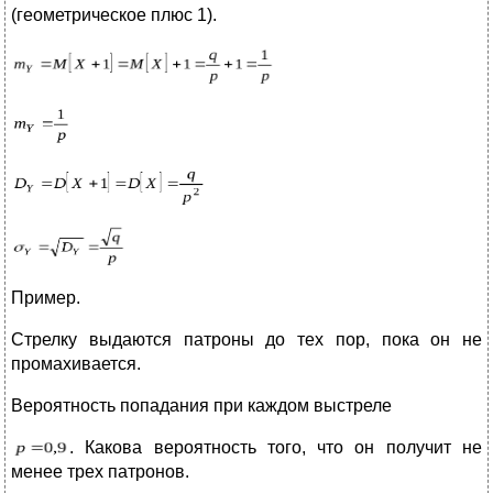
(геометрическое плюс 1).
Пример.
Стрелку выдаются патроны до тех пор, пока он не
промахивается.
Вероятность попадания при каждом выстреле
. Какова вероятность того, что он получит не
менее трех патронов.