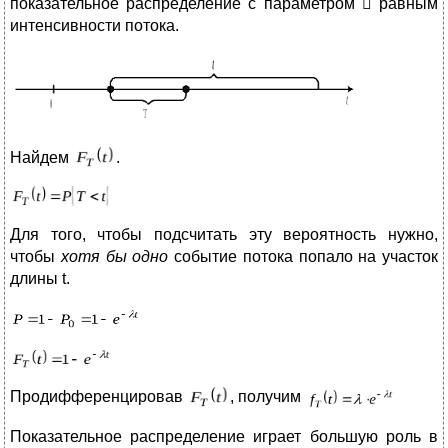
показательное распределение с параметром  равным
интенсивности потока.
Найдем
.
Для того, чтобы подсчитать эту вероятность нужно,
чтобы
хотя бы одно
событие потока попало на участок
длины t.
Продифференцировав
, получим
Показательное распределение играет большую роль в