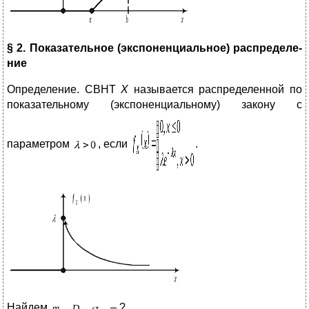
§ 2. Показательное (экспоненциальное) распределе-
ние
Определение. СВНТ
Х
называется распределенной по
показательному (экспоненциальному) закону с
параметром
, если
.
Найдем
– ?