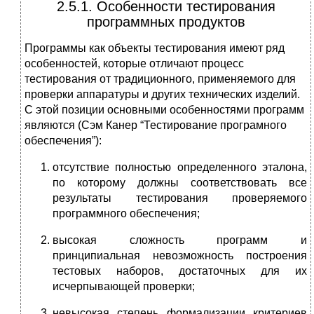
2.5.1. Особенности тестирования
программных продуктов
Программы как объекты тестирования имеют ряд
особенностей, которые отличают процесс
тестирования от традиционного, применяемого для
проверки аппаратуры и других технических изделий.
С этой позиции основными особенностями программ
являются (Сэм Канер “Тестирование програмного
обеспечения”):
отсутствие полностью определенного эталона,
по которому должны соответствовать все
результаты тестирования проверяемого
программного обеспечения;
высокая сложность программ и
принципиальная невозможность построения
тестовых наборов, достаточных для их
исчерпывающей проверки;
невысокая степень формализации критериев