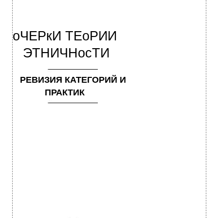
оЧЕРкИ ТЕоРИИ
ЭТНИЧНосТИ
РЕВИЗИЯ КАТЕГОРИЙ И
ПРАКТИК