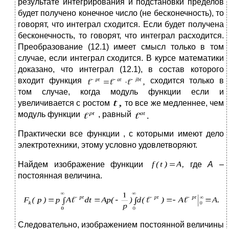
результате интегрирования и подстановки пределов
будет получено конечное число (не бесконечность), то
говорят, что интеграл сходится. Если будет получена
бесконечность, то говорят, что интеграл расходится.
Преобразование (12.1) имеет смысл только в том
случае, если интеграл сходится. В курсе математики
доказано, что интеграл (12.1), в состав которого
входит функция
сходится только в
том случае, когда модуль функции если и
увеличивается с ростом
то все же медленнее, чем
модуль функции
, равный
Практически все функции , с которыми имеют дело
электротехники, этому условно удовлетворяют.
Найдем изображение функции
где
А
–
постоянная величина.
Следовательно, изображением постоянной величины