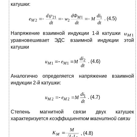
катушки:
. (4.5)
Напряжение взаимной индукции 1-й катушки
уравновешивает ЭДС взаимной индукции этой
катушки
. (4.6)
Аналогично определяется напряжение взаимной
индукции 2-й катушки:
. (4.7)
Степень магнитной связи двух катушек
характеризуется
коэффициентом магнитной связи
, (4.8)