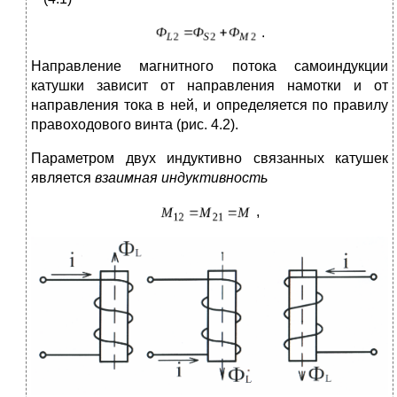
.
Направление магнитного потока самоиндукции
катушки зависит от направления намотки и от
направления тока в ней, и определяется по правилу
правоходового винта (рис. 4.2).
Параметром двух индуктивно связанных катушек
является
взаимная индуктивность
,