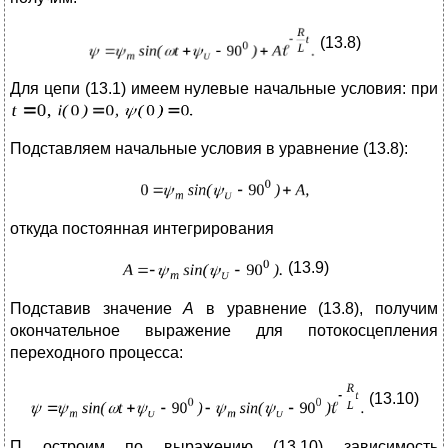
(13.8)
Для цепи (13.1) имеем нулевые начальные условия: при
Подставляем начальные условия в уравнение (13.8):
откуда постоянная интегрирования
(13.9)
Подставив значение
А
в уравнение (13.8), получим
окончательное выражение для потокосцепления
переходного процесса:
(13.10)
П
остроим по выражению (13.10) зависимость