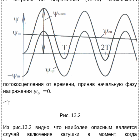
потокосцепления от времени, приняв начальную фазу
напряжения

Рис. 13.2
Из рис.13.2 видно, что наиболее опасным является
случай включения катушки в момент, когда