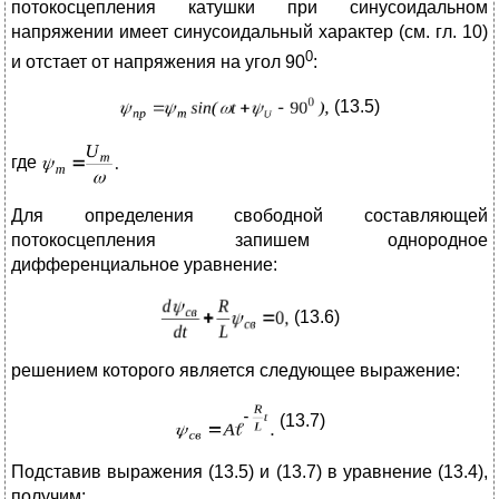
потокосцепления катушки при синусоидальном
напряжении имеет синусоидальный характер (см. гл. 10)
0
и отстает от напряжения на угол 90
:
(13.5)
где
Для определения свободной составляющей
потокосцепления запишем однородное
дифференциальное уравнение:
(13.6)
решением которого является следующее выражение:
(13.7)
Подставив выражения (13.5) и (13.7) в уравнение (13.4),
получим: