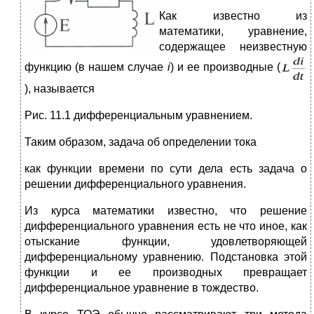
Как известно из
математики, уравнение,
содержащее неизвестную
функцию (в нашем случае
i
) и ее производные (
), называется
Рис. 11.1 дифференциальным уравнением.
Таким образом, задача об определении тока
как функции времени по сути дела есть задача о
решении дифференциального уравнения.
Из курса математики известно, что решение
дифференциального уравнения есть не что иное, как
отыскание функции, удовлетворяющей
дифференциальному уравнению. Подстановка этой
функции и ее производных превращает
дифференциальное уравнение в тождество.