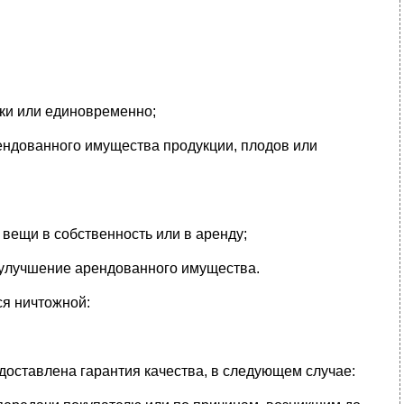
ки или единовременно;
ендованного имущества продукции, плодов или
вещи в собственность или в аренду;
 улучшение арендованного имущества.
ся ничтожной:
едоставлена гарантия качества, в следующем случае: