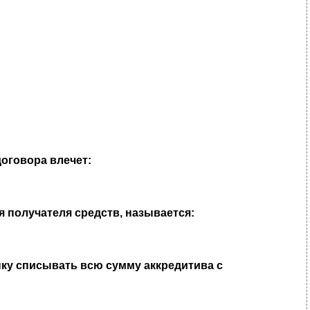
оговора влечет:
я получателя средств, называется:
ку списывать всю сумму аккредитива с