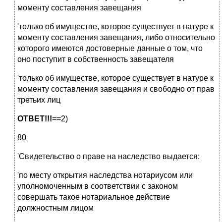
моменту составления завещания
'только об имуществе, которое существует в натуре к
моменту составления завещания, либо относительно
которого имеются достоверные данные о том, что
оно поступит в собственность завещателя
'только об имуществе, которое существует в натуре к
моменту составления завещания и свободно от прав
третьих лиц
ОТВЕТ!!!
==2)
80
'Свидетельство о праве на наследство выдается:
'по месту открытия наследства нотариусом или
уполномоченным в соответствии с законом
совершать такое нотариальное действие
должностным лицом