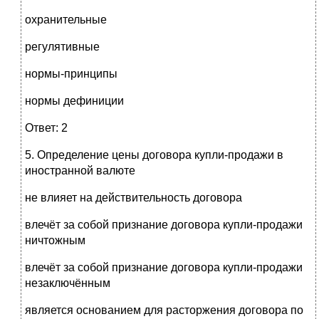
охранительные
регулятивные
нормы-принципы
нормы дефиниции
Ответ: 2
5. Определение цены договора купли-продажи в
иностранной валюте
не влияет на действительность договора
влечёт за собой признание договора купли-продажи
ничтожным
влечёт за собой признание договора купли-продажи
незаключённым
является основанием для расторжения договора по