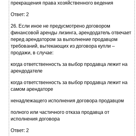
прекращения права хозяйственного ведения
Ответ: 2
26. Если иное не предусмотрено договором
финансовой аренды лизинга, арендодатель отвечает
перед арендатором за выполнение продавцом
требований, вытекающих из договора купли –
продажи, в случае:
когда ответственность за выбор продавца лежит на
арендодателе
когда ответственность за выбор продавца лежит на
самом арендаторе
ненадлежащего исполнения договора продавцом
полного или частичного отказа продавца от
исполнения договора
Ответ: 2