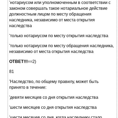
'нотариусом или уполномоченным в соответствии с
законом совершать такое нотариальное действие
должностным лицом по месту обращения
наследника, независимо от места открытия
наследства
'только нотариусом по месту открытия наследства
'только нотариусом по месту обращения наследника,
независимо от места открытия наследства
ОТВЕТ!!!
==2)
81
'Наследство, по общему правилу, может быть
принято в течение:
'девяти месяцев со дня открытия наследства
'шести месяцев со дня открытия наследства
'шести месяцев со дня, когда наследнику стало