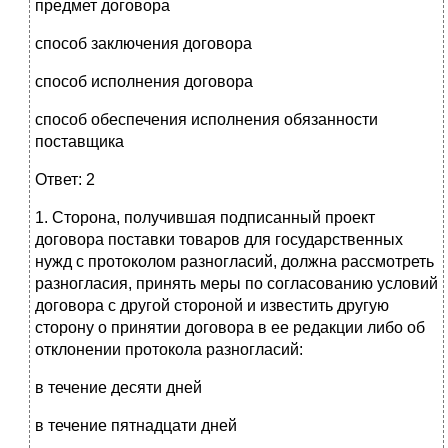
предмет договора
способ заключения договора
способ исполнения договора
способ обеспечения исполнения обязанности
поставщика
Ответ: 2
1. Сторона, получившая подписанный проект
договора поставки товаров для государственных
нужд с протоколом разногласий, должна рассмотреть
разногласия, принять меры по согласованию условий
договора с другой стороной и известить другую
сторону о принятии договора в ее редакции либо об
отклонении протокола разногласий:
в течение десяти дней
в течение пятнадцати дней