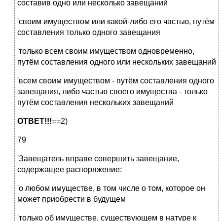
составив одно или несколько завещаний
'своим имуществом или какой-либо его частью, путём
составления только одного завещания
'только всем своим имуществом одновременно,
путём составления одного или нескольких завещаний
'всем своим имуществом - путём составления одного
завещания, либо частью своего имущества - только
путём составления нескольких завещаний
ОТВЕТ!!!
==2)
79
'Завещатель вправе совершить завещание,
содержащее распоряжение:
'о любом имуществе, в том числе о том, которое он
может приобрести в будущем
'только об имуществе, существующем в натуре к