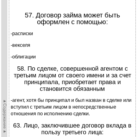
57. Договор займа может быть
оформлен с помощью:
-расписки
-векселя
-облигации
58. По сделке, совершенной агентом с
третьим лицом от своего имени и за счет
принципала, приобретает права и
становится обязанным
-агент, хотя бы принципал и был назван в сделке или
►Содержание►
вступил с третьим лицом в непосредственные
отношения по исполнению сделки.
63. Лицо, заключившее договор вклада в
пользу третьего лица: