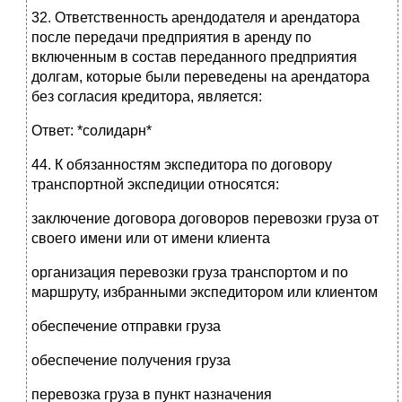
32. Ответственность арендодателя и арендатора
после передачи предприятия в аренду по
включенным в состав переданного предприятия
долгам, которые были переведены на арендатора
без согласия кредитора, является:
Ответ: *солидарн*
44. К обязанностям экспедитора по договору
транспортной экспедиции относятся:
заключение договора договоров перевозки груза от
своего имени или от имени клиента
организация перевозки груза транспортом и по
маршруту, избранными экспедитором или клиентом
обеспечение отправки груза
обеспечение получения груза
перевозка груза в пункт назначения