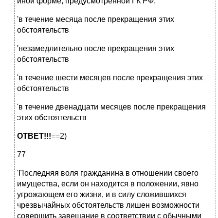
иной форме, предусмотренной ГК РФ:
'в течение месяца после прекращения этих
обстоятельств
'незамедлительно после прекращения этих
обстоятельств
'в течение шести месяцев после прекращения этих
обстоятельств
'в течение двенадцати месяцев после прекращения
этих обстоятельств
ОТВЕТ!!!
==2)
77
'Последняя воля гражданина в отношении своего
имущества, если он находится в положении, явно
угрожающем его жизни, и в силу сложившихся
чрезвычайных обстоятельств лишен возможности
совершить завещание в соответствии с обычными