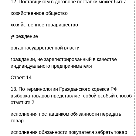
12. Поставщиком в договоре поставки может быть:
хозяйственное общество
хозяйственное товарищество
учреждение
орган государственной власти
гражданин, не зарегистрированный в качестве
индивидуального предпринимателя
Ответ: 14
13. По терминологии Гражданского кодекса РФ
выборка товаров представляет собой особый способ
отметьте 2
исполнения поставщиком обязанности передать
товар
исполнения обязанности покупателя забрать товар