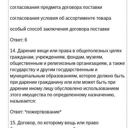
согласования предмета договора поставки
согласования условия об ассортименте товара
особый способ заключения договора поставки
Ответ: 6
14. Дарение вещи или права в общеполезных целях
гражданам, учреждениям, фондам, музеям,
общественным и религиозным организациям, а также
государству и другим государственным и
муниципальным образованиям, которое должно быть
при дарении гражданину или или может быть при
дарении иному лицу обусловлено использованием
этого имущества по определенному назначению,
называется:
Ответ: *пожертвование*
15. Договор, по которому вещь или право