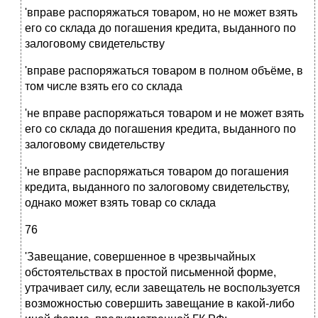
'вправе распоряжаться товаром, но не может взять
его со склада до погашения кредита, выданного по
залоговому свидетельству
'вправе распоряжаться товаром в полном объёме, в
том числе взять его со склада
'не вправе распоряжаться товаром и не может взять
его со склада до погашения кредита, выданного по
залоговому свидетельству
'не вправе распоряжаться товаром до погашения
кредита, выданного по залоговому свидетельству,
однако может взять товар со склада
76
'Завещание, совершенное в чрезвычайных
обстоятельствах в простой письменной форме,
утрачивает силу, если завещатель не воспользуется
возможностью совершить завещание в какой-либо