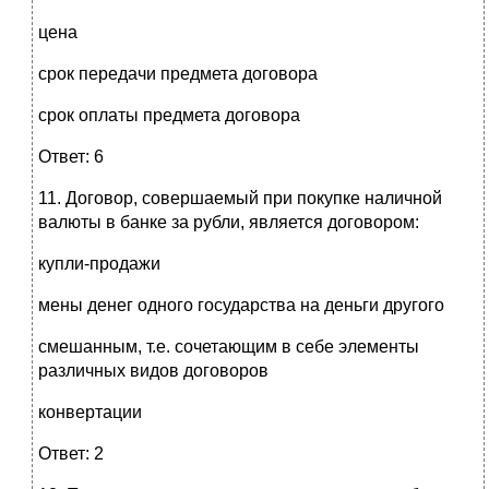
цена
срок передачи предмета договора
срок оплаты предмета договора
Ответ: 6
11. Договор, совершаемый при покупке наличной
валюты в банке за рубли, является договором:
купли-продажи
мены денег одного государства на деньги другого
смешанным, т.е. сочетающим в себе элементы
различных видов договоров
конвертации
Ответ: 2