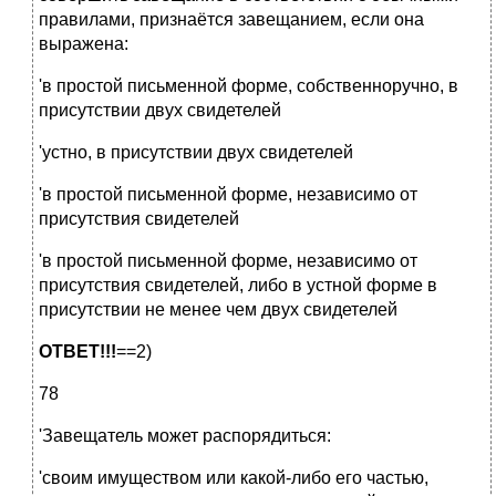
правилами, признаётся завещанием, если она
выражена:
'в простой письменной форме, собственноручно, в
присутствии двух свидетелей
'устно, в присутствии двух свидетелей
'в простой письменной форме, независимо от
присутствия свидетелей
'в простой письменной форме, независимо от
присутствия свидетелей, либо в устной форме в
присутствии не менее чем двух свидетелей
ОТВЕТ!!!
==2)
78
'Завещатель может распорядиться:
'своим имуществом или какой-либо его частью,