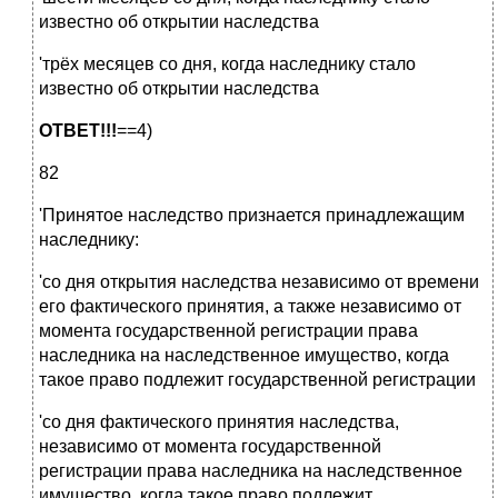
известно об открытии наследства
'трёх месяцев со дня, когда наследнику стало
известно об открытии наследства
ОТВЕТ!!!
==4)
82
'Принятое наследство признается принадлежащим
наследнику:
'со дня открытия наследства независимо от времени
его фактического принятия, а также независимо от
момента государственной регистрации права
наследника на наследственное имущество, когда
такое право подлежит государственной регистрации
'со дня фактического принятия наследства,
независимо от момента государственной
регистрации права наследника на наследственное
имущество, когда такое право подлежит