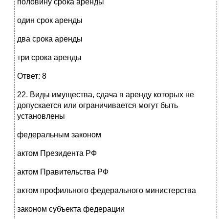
половину срока аренды
один срок аренды
два срока аренды
три срока аренды
Ответ: 8
22. Виды имущества, сдача в аренду которых не
допускается или ограничивается могут быть
установлены
федеральным законом
актом Президента РФ
актом Правительства РФ
актом профильного федерального министерства
законом субъекта федерации