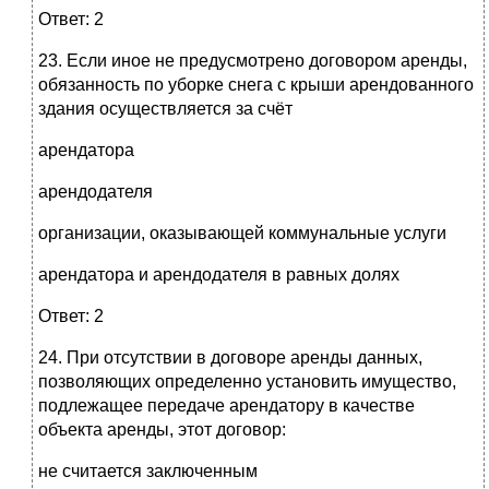
Ответ: 2
23. Если иное не предусмотрено договором аренды,
обязанность по уборке снега с крыши арендованного
здания осуществляется за счёт
арендатора
арендодателя
организации, оказывающей коммунальные услуги
арендатора и арендодателя в равных долях
Ответ: 2
24. При отсутствии в договоре аренды данных,
позволяющих определенно установить имущество,
подлежащее передаче арендатору в качестве
объекта аренды, этот договор:
не считается заключенным