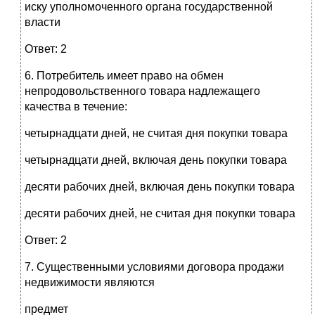
иску уполномоченного органа государственной
власти
Ответ: 2
6. Потребитель имеет право на обмен
непродовольственного товара надлежащего
качества в течение:
четырнадцати дней, не считая дня покупки товара
четырнадцати дней, включая день покупки товара
десяти рабочих дней, включая день покупки товара
десяти рабочих дней, не считая дня покупки товара
Ответ: 2
7. Существенными условиями договора продажи
недвижимости являются
предмет