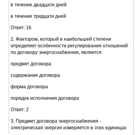
в течение двадцати дней
в течение тридцати дней
Ответ: 16
2. Фактором, который в наибольшей степени
определяет особенности регулирования отношений
по договору энергоснабжения, является
предмет договора
содержание договора
форма договора
порядок исполнения договора
Ответ: 2
3. Предмет договора энергоснабжения -
электрическая энергия измеряется в этих единицах