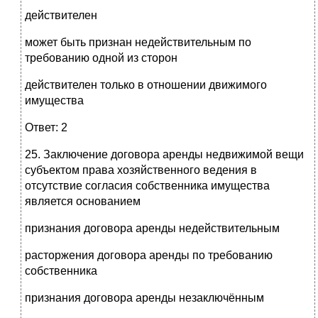
действителен
может быть признан недействительным по
требованию одной из сторон
действителен только в отношении движимого
имущества
Ответ: 2
25. Заключение договора аренды недвижимой вещи
субъектом права хозяйственного ведения в
отсутствие согласия собственника имущества
является основанием
признания договора аренды недействительным
расторжения договора аренды по требованию
собственника
признания договора аренды незаключённым