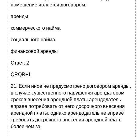
помещение является договором:
аренды
коммерческого найма
социального найма
финансовой аренды
Ответ: 2
QRQR+1
21. Если иное не предусмотрено договором аренды,
в случае существенного нарушения арендатором
сроков внесения арендной платы арендодатель
вправе потребовать от него досрочного внесения
арендной платы, однако арендодатель не вправе
требовать досрочного внесения арендной платы
более чем за: