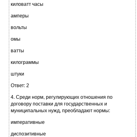
киловатт часы
амперы
вольты
омы
ватты
килограммы
штуки
Ответ: 2
4. Среди норм, регулирующих отношения по
договору поставки для государственных и
муниципальных нужд, преобладают нормы:
императивные
диспозитивные