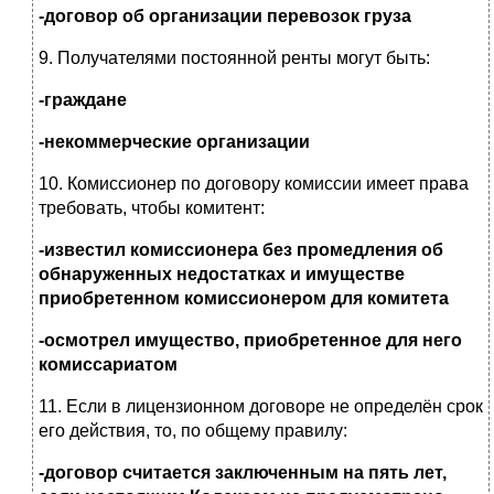
-договор об организации перевозок груза
9. Получателями постоянной ренты могут быть:
-граждане
-некоммерческие организации
10. Комиссионер по договору комиссии имеет права
требовать, чтобы комитент:
-известил комиссионера без промедления об
обнаруженных недостатках и имуществе
приобретенном комиссионером для комитета
-осмотрел имущество, приобретенное для него
комиссариатом
11. Если в лицензионном договоре не определён срок
его действия, то, по общему правилу:
-договор считается заключенным на пять лет,