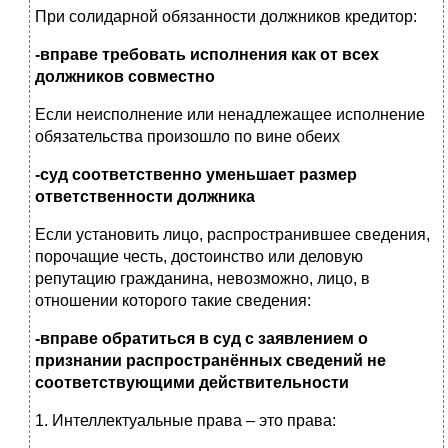
При солидарной обязанности должников кредитор:
-вправе требовать исполнения как от всех
должников совместно
Если неисполнение или ненадлежащее исполнение
обязательства произошло по вине обеих
-суд соответственно уменьшает размер
ответственности должника
Если установить лицо, распространившее сведения,
порочащие честь, достоинство или деловую
репутацию гражданина, невозможно, лицо, в
отношении которого такие сведения:
-вправе обратиться в суд с заявлением о
признании распространённых сведений не
соответствующими действительности
1. Интеллектуальные права – это права: