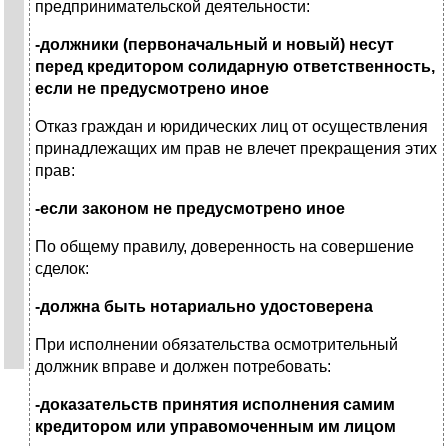
предпринимательской деятельности:
-должники (первоначальный и новый) несут
перед кредитором солидарную ответственность,
если не предусмотрено иное
Отказ граждан и юридических лиц от осуществления
принадлежащих им прав не влечет прекращения этих
прав:
-если законом не предусмотрено иное
По общему правилу, доверенность на совершение
сделок:
-должна быть нотариально удостоверена
При исполнении обязательства осмотрительный
должник вправе и должен потребовать:
-доказательств принятия исполнения самим
кредитором или управомоченным им лицом