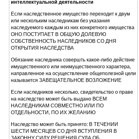
интеллектуальной деятельности
Если наследственное имущество переходит к двум
или нескольким наследникам без указания
наследуемого каждым из них конкретного имущества
ОНО ПОСТУПАЕТ В ОБЩУЮ ДОЛЕВУЮ
СОБСТВЕННОСТЬ НАСЛЕДНИКОВ СО ДНЯ
ОТКРЫТИЯ НАСЛЕДСТВА
Обязание наследника совершть какое-либо действие
имущественного или неимущественного характера,
направленное на осуществление общеполезной цели
называется ЗАВЕЩАТЕЛЬНОЕ ВОЗЛОЖЕНИЕ
Если наследников несколько, свидетельство о праве
на наследство может быть выдано ВСЕМ
НАСЛЕДНИКАМ СОВМЕСТНО ИЛИ ПО
ОТДЕЛЬНОСТИ, ПО ИХ ЖЕЛАНИЮ
Наследство может быть принято: В ТЕЧЕНИИ
ШЕСТИ МЕСЯЦЕВ СО ДНЯ ВСТУПЛЕНИЯ В
ЗАКОННУ СИЛУ РЕШЕНИЯ СУДА ОБ