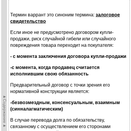
Термин варрант это синоним термина:
залоговое
свидетельство
Если иное не предусмотрено договором купли-
продажи, риск случайной гибели или случайного
повреждения товара переходит на покупателя:
- с момента заключения договора купли-продажи
-с момента, когда продавец считается
исполнившим свою обязанность
Предварительный договор с точки зрения его
нормативной конструкции является:
►Содержание►
-безвозмездным, консенсуальным, взаимным
(синналагматическим)
В случае перевода долга по обязательству,
связанному с осуществлением его сторонами