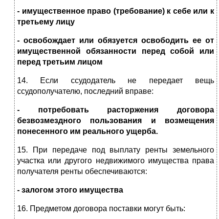
- имущественное право (требование) к себе или к
третьему лицу
- освобождает или обязуется освободить ее от
имущественной обязанности перед собой или
перед третьим лицом
14. Если ссудодатель не передает вещь
ссудополучателю, последний вправе:
- потребовать расторжения договора
безвозмездного пользования и возмещения
понесенного им реального ущерба.
15. При передаче под выплату ренты земельного
участка или другого недвижимого имущества права
получателя ренты обеспечиваются:
- залогом этого имущества
16. Предметом договора поставки могут быть: