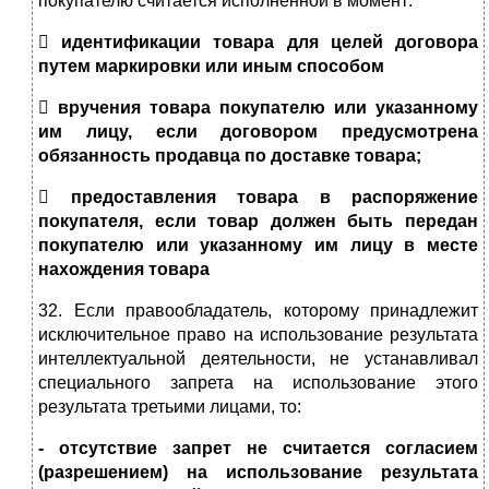
покупателю считается исполненной в момент:

идентификации товара для целей договора
путем маркировки или иным способом

вручения товара покупателю или указанному
им лицу, если договором предусмотрена
обязанность продавца по доставке товара;

предоставления товара в распоряжение
покупателя, если товар должен быть передан
покупателю или указанному им лицу в месте
нахождения товара
32. Если правообладатель, которому принадлежит
исключительное право на использование результата
интеллектуальной деятельности, не устанавливал
специального запрета на использование этого
результата третьими лицами, то:
- отсутствие запрет не считается согласием
(разрешением) на использование результата