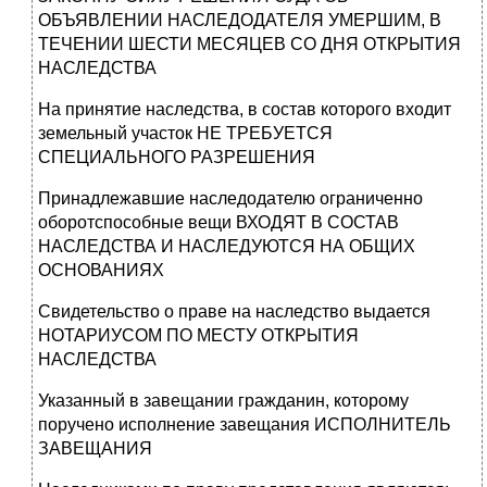
ОБЪЯВЛЕНИИ НАСЛЕДОДАТЕЛЯ УМЕРШИМ, В
ТЕЧЕНИИ ШЕСТИ МЕСЯЦЕВ СО ДНЯ ОТКРЫТИЯ
НАСЛЕДСТВА
На принятие наследства, в состав которого входит
земельный участок НЕ ТРЕБУЕТСЯ
СПЕЦИАЛЬНОГО РАЗРЕШЕНИЯ
Принадлежавшие наследодателю ограниченно
оборотспособные вещи ВХОДЯТ В СОСТАВ
НАСЛЕДСТВА И НАСЛЕДУЮТСЯ НА ОБЩИХ
ОСНОВАНИЯХ
Свидетельство о праве на наследство выдается
НОТАРИУСОМ ПО МЕСТУ ОТКРЫТИЯ
НАСЛЕДСТВА
Указанный в завещании гражданин, которому
поручено исполнение завещания ИСПОЛНИТЕЛЬ
ЗАВЕЩАНИЯ