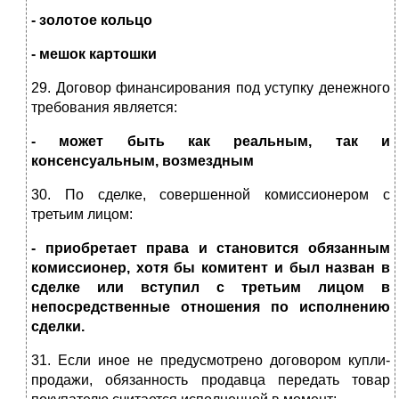
- золотое кольцо
- мешок картошки
29. Договор финансирования под уступку денежного
требования является:
- может быть как реальным, так и
консенсуальным, возмездным
30. По сделке, совершенной комиссионером с
третьим лицом:
- приобретает права и становится обязанным
комиссионер, хотя бы комитент и был назван в
сделке или вступил с третьим лицом в
непосредственные отношения по исполнению
сделки.
31. Если иное не предусмотрено договором купли-
продажи, обязанность продавца передать товар