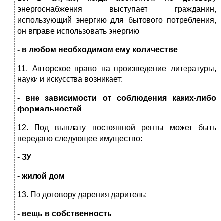
энергоснабжения выступает гражданин,
использующий энергию для бытового потребления,
он вправе использовать энергию
- в любом необходимом ему количестве
11. Авторское право на произведение литературы,
науки и искусства возникает:
- вне зависимости от соблюдения каких-либо
формальностей
12. Под выплату постоянной ренты может быть
передано следующее имущество:
-
ЗУ
- жилой дом
13. По договору дарения даритель:
- вещь в собственность