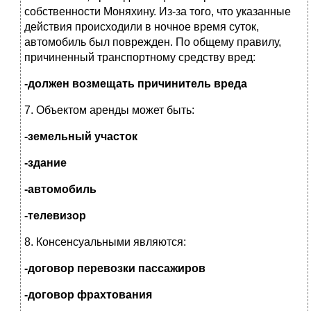
собственности Моняхину. Из-за того, что указанные
действия происходили в ночное время суток,
автомобиль был поврежден. По общему правилу,
причиненный транспортному средству вред:
-должен возмещать причинитель вреда
7. Объектом аренды может быть:
-земельный участок
-здание
-автомобиль
-телевизор
8. Консенсуальными являются:
-договор перевозки пассажиров
-договор фрахтования