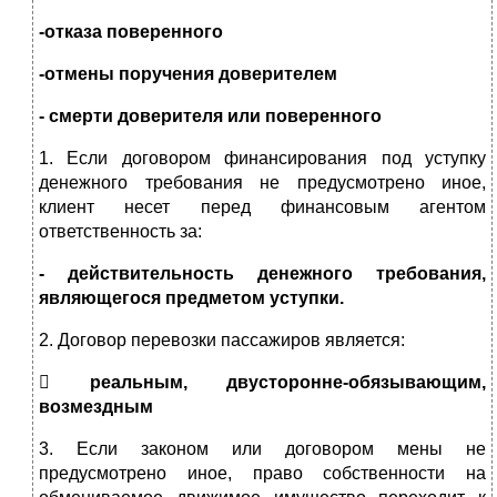
-отказа поверенного
-отмены поручения доверителем
- смерти доверителя или поверенного
1. Если договором финансирования под уступку
денежного требования не предусмотрено иное,
клиент несет перед финансовым агентом
ответственность за:
- действительность денежного требования,
являющегося предметом уступки.
2. Договор перевозки пассажиров является:

реальным, двусторонне-обязывающим,
возмездным
3. Если законом или договором мены не
предусмотрено иное, право собственности на