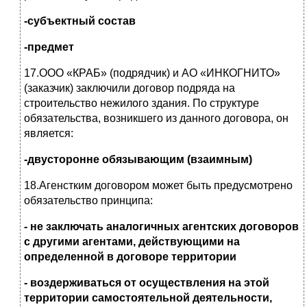
-субъектный состав
-предмет
17.ООО «КРАБ» (подрядчик) и АО «ИНКОГНИТО»
(заказчик) заключили договор подряда на
строительство нежилого здания. По структуре
обязательства, возникшего из данного договора, он
является:
-двусторонне обязывающим (взаимным)
18.Агенстким договором может быть предусмотрено
обязательство принципа:
- не заключать аналогичных агентских договоров
с другими агентами, действующими на
определенной в договоре территории
- воздерживаться от осуществления на этой
территории самостоятельной деятельности,