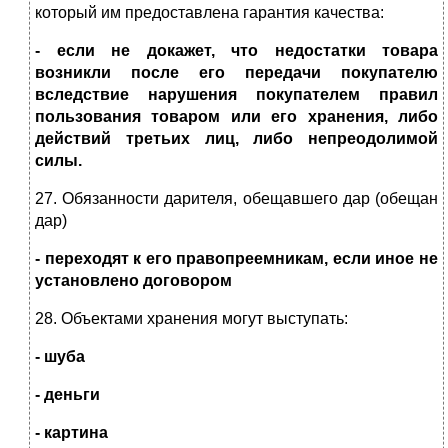
который им предоставлена гарантия качества:
- если не докажет, что недостатки товара
возникли после его передачи покупателю
вследствие нарушения покупателем правил
пользования товаром или его хранения, либо
действий третьих лиц, либо непреодолимой
силы.
27. Обязанности дарителя, обещавшего дар (обещан
дар)
- переходят к его правопреемникам, если иное не
установлено договором
28. Объектами хранения могут выступать:
- шуба
- деньги
- картина