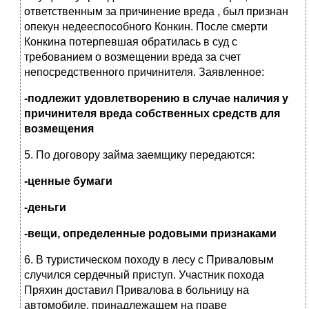
ответственным за причинение вреда , был признан
опекун недееспособного Конкин. После смерти
Конкина потерпевшая обратилась в суд с
требованием о возмещении вреда за счет
непосредственного причинителя. Заявленное:
-подлежит удовлетворению в случае наличия у
причинителя вреда собственных средств для
возмещения
5. По договору займа заемщику передаются:
-ценные бумаги
-деньги
-вещи, определенные родовыми признаками
6. В туристическом походу в лесу с Приваловым
случился сердечный приступ. Участник похода
Пряхин доставил Привалова в больницу на
автомобиле, принадлежащем на праве