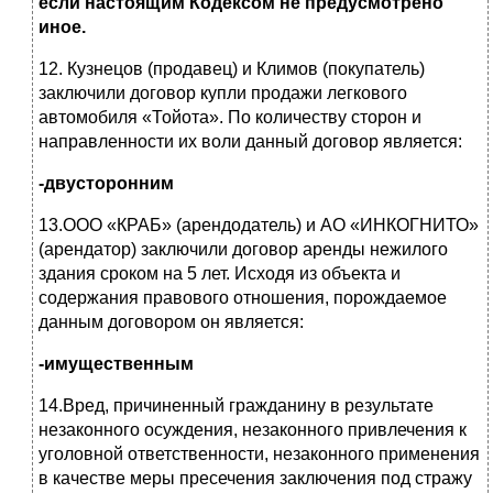
если настоящим Кодексом не предусмотрено
иное.
12. Кузнецов (продавец) и Климов (покупатель)
заключили договор купли продажи легкового
автомобиля «Тойота». По количеству сторон и
направленности их воли данный договор является:
-двусторонним
13.ООО «КРАБ» (арендодатель) и АО «ИНКОГНИТО»
(арендатор) заключили договор аренды нежилого
здания сроком на 5 лет. Исходя из объекта и
содержания правового отношения, порождаемое
данным договором он является:
-имущественным
14.Вред, причиненный гражданину в результате
незаконного осуждения, незаконного привлечения к
уголовной ответственности, незаконного применения
в качестве меры пресечения заключения под стражу