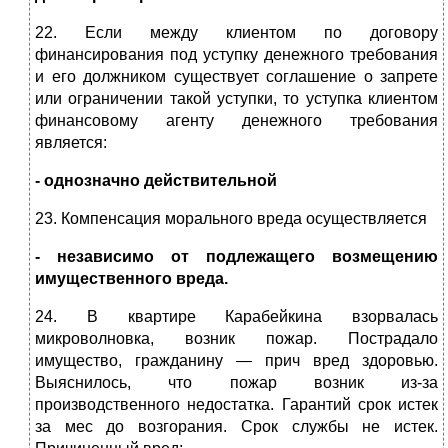
22. Если между клиентом по договору
финансирования под уступку денежного требования
и его должником существует соглашение о запрете
или ограничении такой уступки, то уступка клиентом
финансовому агенту денежного требования
является:
- однозначно действительной
23. Компенсация морального вреда осуществляется
- независимо от подлежащего возмещению
имущественного вреда.
24. В квартире Карабейкина взорвалась
микроволновка, возник пожар. Пострадало
имущество, гражданину — прич вред здоровью.
Выяснилось, что пожар возник из-за
производственного недостатка. Гарантий срок истек
за мес до возгорания. Срок службы не истек.