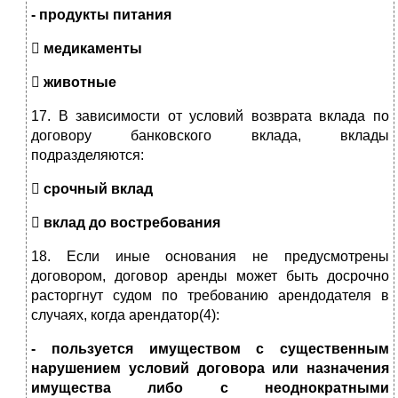
- продукты питания

медикаменты

животные
17. В зависимости от условий возврата вклада по
договору банковского вклада, вклады
подразделяются:

срочный вклад

вклад до востребования
18. Если иные основания не предусмотрены
договором, договор аренды может быть досрочно
расторгнут судом по требованию арендодателя в
случаях, когда арендатор(4):
- пользуется имуществом с существенным
нарушением условий договора или назначения
имущества либо с неоднократными