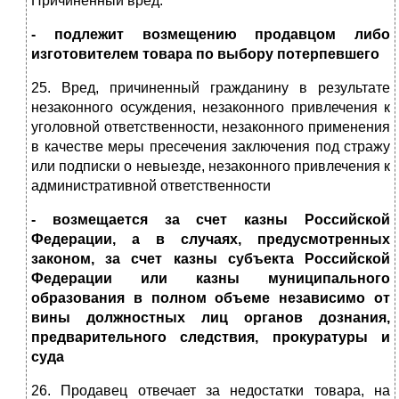
Причиненный вред:
- подлежит возмещению продавцом либо
изготовителем товара по выбору потерпевшего
25. Вред, причиненный гражданину в результате
незаконного осуждения, незаконного привлечения к
уголовной ответственности, незаконного применения
в качестве меры пресечения заключения под стражу
или подписки о невыезде, незаконного привлечения к
административной ответственности
- возмещается за счет казны Российской
Федерации, а в случаях, предусмотренных
законом, за счет казны субъекта Российской
Федерации или казны муниципального
образования в полном объеме независимо от
вины должностных лиц органов дознания,
предварительного следствия, прокуратуры и
суда
26. Продавец отвечает за недостатки товара, на