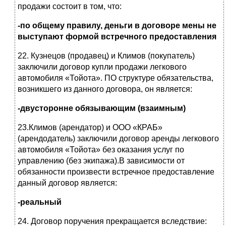
продажи состоит в том, что:
-по общему правилу, деньги в договоре мены не
выступают формой встречного предоставления
22. Кузнецов (продавец) и Климов (покупатель)
заключили договор купли продажи легкового
автомобиля «Тойота». ПО структуре обязательства,
возникшего из данного договора, он является:
-двусторонне обязывающим (взаимным)
23.Климов (арендатор) и ООО «КРАБ»
(арендодатель) заключили договор аренды легкового
автомобиля «Тойота» без оказания услуг по
управлению (без экипажа).В зависимости от
обязанности произвести встречное предоставление
данный договор является:
-реальный
24. Договор поручения прекращается вследствие: