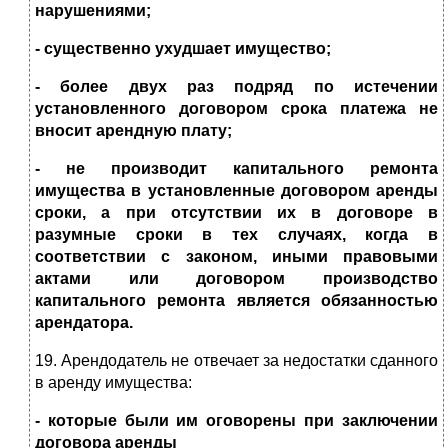
нарушениями;
- существенно ухудшает имущество;
- более двух раз подряд по истечении
установленного договором срока платежа не
вносит арендную плату;
- не производит капитального ремонта
имущества в установленные договором аренды
сроки, а при отсутствии их в договоре в
разумные сроки в тех случаях, когда в
соответствии с законом, иными правовыми
актами или договором производство
капитального ремонта является обязанностью
арендатора.
19. Арендодатель не отвечает за недостатки сданного
в аренду имущества:
- которые были им оговорены при заключении
договора аренды