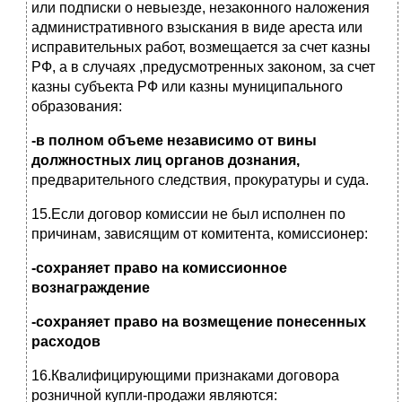
или подписки о невыезде, незаконного наложения
административного взыскания в виде ареста или
исправительных работ, возмещается за счет казны
РФ, а в случаях ,предусмотренных законом, за счет
казны субъекта РФ или казны муниципального
образования:
-в полном объеме независимо от вины
должностных лиц органов дознания,
предварительного следствия, прокуратуры и суда.
15.Если договор комиссии не был исполнен по
причинам, зависящим от комитента, комиссионер:
-сохраняет право на комиссионное
вознаграждение
-сохраняет право на возмещение понесенных
расходов
16.Квалифицирующими признаками договора
розничной купли-продажи являются: