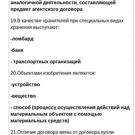
аналогичной деятельности, составляющей
предмет агентского договора
19.В качестве хранителей при специальных видах
хранения выступают:
-ломбард
-банк
- транспортных организаций
20.Объектами изобретения являются:
-устройство
-вещество
- способ (процессу осуществления действий над
материальным объектом с помощью
материальных средств)
21.Отличие договора мены от договора купли-