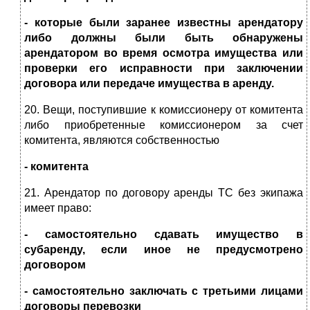
- которые были заранее известны арендатору
либо должны были быть обнаружены
арендатором во время осмотра имущества или
проверки его исправности при заключении
договора или передаче имущества в аренду.
20. Вещи, поступившие к комиссионеру от комитента
либо приобретенные комиссионером за счет
комитента, являются собственностью
- комитента
21. Арендатор по договору аренды ТС без экипажа
имеет право:
- самостоятельно сдавать имущество в
субаренду, если иное не предусмотрено
договором
- самостоятельно заключать с третьими лицами
договоры перевозки