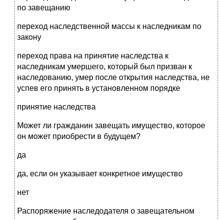
по завещанию
переход наследственной массы к наследникам по
закону
переход права на принятие наследства к
наследникам умершего, который был призван к
наследованию, умер после открытия наследства, не
успев его принять в установленном порядке
принятие наследства
Может ли гражданин завещать имущество, которое
он может приобрести в будущем?
да
да, если он указывает конкретное имущество
нет
Распоряжение наследодателя о завещательном