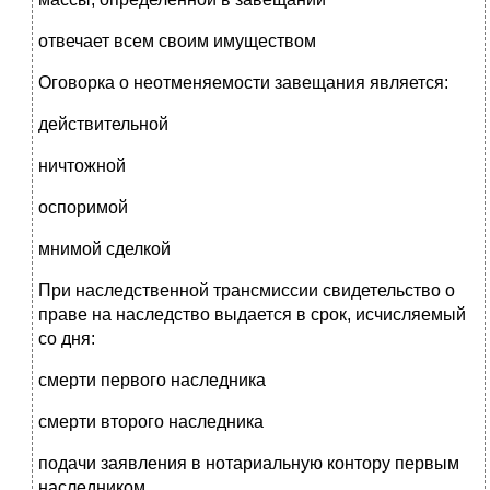
отвечает всем своим имуществом
Оговорка о неотменяемости завещания является:
действительной
ничтожной
оспоримой
мнимой сделкой
При наследственной трансмиссии свидетельство о
праве на наследство выдается в срок, исчисляемый
со дня:
смерти первого наследника
смерти второго наследника
подачи заявления в нотариальную контору первым
наследником