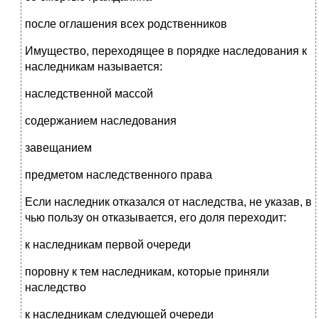
после оглашения всех родственников
Имущество, переходящее в порядке наследования к
наследникам называется:
наследственной массой
содержанием наследования
завещанием
предметом наследственного права
Если наследник отказался от наследства, не указав, в
чью пользу он отказывается, его доля переходит:
к наследникам первой очереди
поровну к тем наследникам, которые приняли
наследство
к наследникам следующей очереди