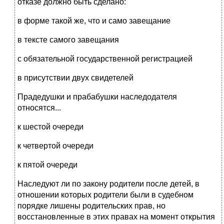
отказе должно быть сделано:
в форме такой же, что и само завещание
в тексте самого завещания
с обязательной государственной регистрацией
в присутствии двух свидетелей
Прадедушки и прабабушки наследодателя
относятся...
к шестой очереди
к четвертой очереди
к пятой очереди
Наследуют ли по закону родители после детей, в
отношении которых родители были в судебном
порядке лишены родительских прав, но
восстановленные в этих правах на момент открытия