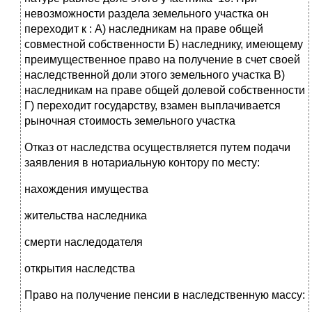
невозможности раздела земельного участка он
переходит к : А) наследникам на праве общей
совместной собственности Б) наследнику, имеющему
преимущественное право на получение в счет своей
наследственной доли этого земельного участка В)
наследникам на праве общей долевой собственности
Г) переходит государству, взамен выплачивается
рыночная стоимость земельного участка
Отказ от наследства осуществляется путем подачи
заявления в нотариальную контору по месту:
нахождения имущества
жительства наследника
смерти наследодателя
открытия наследства
Право на получение пенсии в наследственную массу: