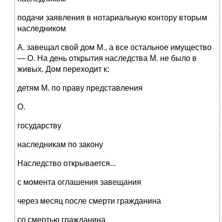
подачи заявления в нотариальную контору вторым
наследником
А. завещал свой дом М., а все остальное имущество
— О. На день открытия наследства М. не было в
живых. Дом переходит к:
детям М. по праву представления
О.
государству
наследникам по закону
Наследство открывается...
с момента оглашения завещания
через месяц после смерти гражданина
со смертью гражданина