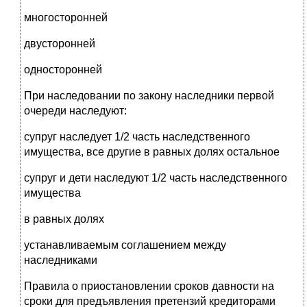
многосторонней
двусторонней
односторонней
При наследовании по закону наследники первой
очереди наследуют:
супруг наследует 1/2 часть наследственного
имущества, все другие в равных долях остальное
супруг и дети наследуют 1/2 часть наследственного
имущества
в равных долях
устанавливаемым соглашением между
наследниками
Правила о приостановлении сроков давности на
сроки для предъявления претензий кредиторами