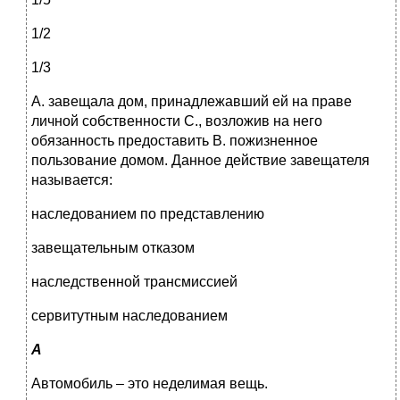
1/2
1/3
А. завещала дом, принадлежавший ей на праве
личной собственности С., возложив на него
обязанность предоставить В. пожизненное
пользование домом. Данное действие завещателя
называется:
наследованием по представлению
завещательным отказом
наследственной трансмиссией
сервитутным наследованием
А
Автомобиль – это неделимая вещь.