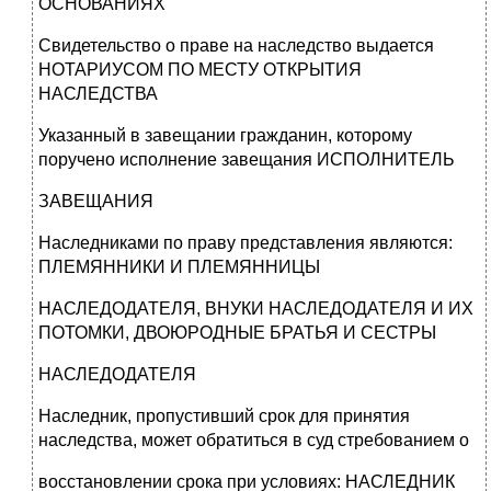
ОСНОВАНИЯХ
Свидетельство о праве на наследство выдается
НОТАРИУСОМ ПО МЕСТУ ОТКРЫТИЯ
НАСЛЕДСТВА
Указанный в завещании гражданин, которому
поручено исполнение завещания ИСПОЛНИТЕЛЬ
ЗАВЕЩАНИЯ
Наследниками по праву представления являются:
ПЛЕМЯННИКИ И ПЛЕМЯННИЦЫ
НАСЛЕДОДАТЕЛЯ, ВНУКИ НАСЛЕДОДАТЕЛЯ И ИХ
ПОТОМКИ, ДВОЮРОДНЫЕ БРАТЬЯ И СЕСТРЫ
НАСЛЕДОДАТЕЛЯ
Наследник, пропустивший срок для принятия
наследства, может обратиться в суд стребованием о
восстановлении срока при условиях: НАСЛЕДНИК