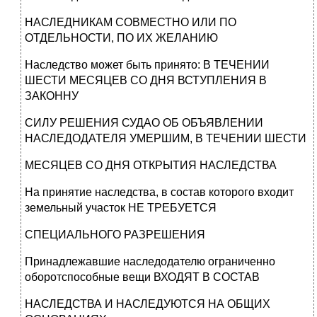
НАСЛЕДНИКАМ СОВМЕСТНО ИЛИ ПО
ОТДЕЛЬНОСТИ, ПО ИХ ЖЕЛАНИЮ
Наследство может быть принято: В ТЕЧЕНИИ
ШЕСТИ МЕСЯЦЕВ СО ДНЯ ВСТУПЛЕНИЯ В
ЗАКОННУ
СИЛУ РЕШЕНИЯ СУДАО ОБ ОБЪЯВЛЕНИИ
НАСЛЕДОДАТЕЛЯ УМЕРШИМ, В ТЕЧЕНИИ ШЕСТИ
МЕСЯЦЕВ СО ДНЯ ОТКРЫТИЯ НАСЛЕДСТВА
На принятие наследства, в состав которого входит
земельный участок НЕ ТРЕБУЕТСЯ
СПЕЦИАЛЬНОГО РАЗРЕШЕНИЯ
Принадлежавшие наследодателю ограниченно
оборотспособные вещи ВХОДЯТ В СОСТАВ
НАСЛЕДСТВА И НАСЛЕДУЮТСЯ НА ОБЩИХ