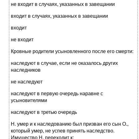
не входит в случаях, указанных в завещании
входит в случаях, указанных в завещании
входит
не входит
Кровные родители усыновленного после его смерти:
наследуют в случае, если не оказалось других
наследников
не наследуют
наследуют в первую очередь наравне с
усыновителями
наследуют в третью очередь
Н. умер и к наследованию был призван его сын О.,
который умер, не успев принять наследство.
Имущество Н. переходит к: