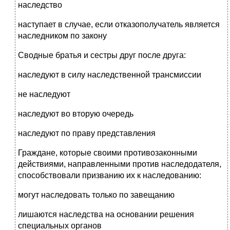
наследство
наступает в случае, если отказополучатель является
наследником по закону
Сводные братья и сестры друг после друга:
наследуют в силу наследственной трансмиссии
не наследуют
наследуют во вторую очередь
наследуют по праву представления
Граждане, которые своими противозаконными
действиями, направленными против наследодателя,
способствовали призванию их к наследованию:
могут наследовать только по завещанию
лишаются наследства на основании решения
специальных органов