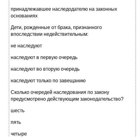
принадлежавшее наследодателю на законных
основаниях
Дети, рожденные от брака, признанного
впоследствии недействительным:
не наследуют
наследуют в первую очередь
наследуют во вторую очередь
наследуют только по завещанию
Сколько очередей наследования по закону
предусмотрено действующим законодательство?
шесть
пять
четыре