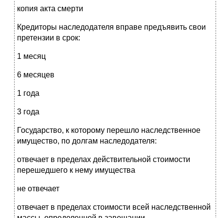
копия акта смерти
Кредиторы наследодателя вправе предъявить свои
претензии в срок:
1 месяц
6 месяцев
1 года
3 года
Государство, к которому перешло наследственное
имущество, по долгам наследодателя:
отвечает в пределах действительной стоимости
перешедшего к нему имущества
не отвечает
отвечает в пределах стоимости всей наследственной
массы, определенной в завещании