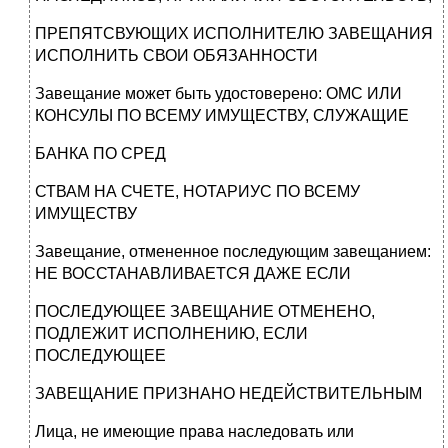
ПРЕПЯТСВУЮЩИХ ИСПОЛНИТЕЛЮ ЗАВЕЩАНИЯ
ИСПОЛНИТЬ СВОИ ОБЯЗАННОСТИ
Завещание может быть удостоверено: ОМС ИЛИ
КОНСУЛЫ ПО ВСЕМУ ИМУЩЕСТВУ, СЛУЖАЩИЕ
БАНКА ПО СРЕД
СТВАМ НА СЧЕТЕ, НОТАРИУС ПО ВСЕМУ
ИМУЩЕСТВУ
Завещание, отмененное последующим завещанием:
НЕ ВОССТАНАВЛИВАЕТСЯ ДАЖЕ ЕСЛИ
ПОСЛЕДУЮЩЕЕ ЗАВЕЩАНИЕ ОТМЕНЕНО,
ПОДЛЕЖИТ ИСПОЛНЕНИЮ, ЕСЛИ
ПОСЛЕДУЮЩЕЕ
ЗАВЕЩАНИЕ ПРИЗНАНО НЕДЕЙСТВИТЕЛЬНЫМ
Лица, не имеющие права наследовать или