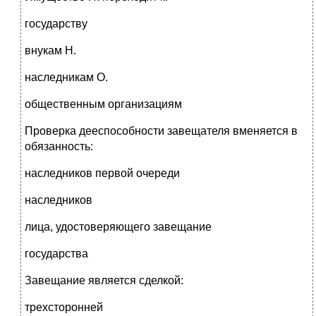
государству
внукам Н.
наследникам О.
общественным организациям
Проверка дееспособности завещателя вменяется в
обязанность:
наследников первой очереди
наследников
лица, удостоверяющего завещание
государства
Завещание является сделкой:
трехсторонней