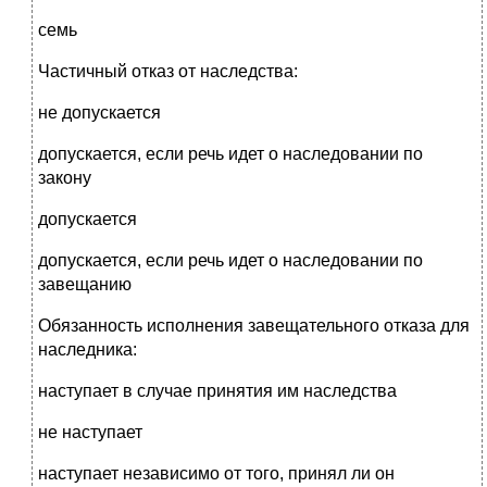
семь
Частичный отказ от наследства:
не допускается
допускается, если речь идет о наследовании по
закону
допускается
допускается, если речь идет о наследовании по
завещанию
Обязанность исполнения завещательного отказа для
наследника:
наступает в случае принятия им наследства
не наступает
наступает независимо от того, принял ли он