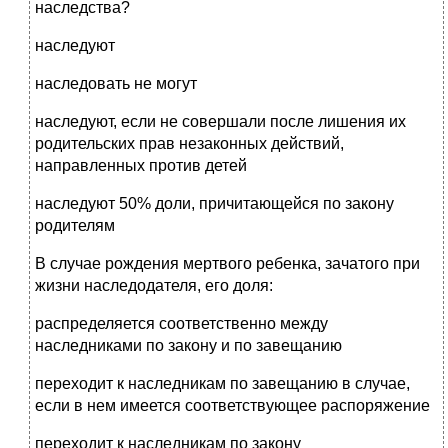
наследства?
наследуют
наследовать не могут
наследуют, если не совершали после лишения их
родительских прав незаконных действий,
направленных против детей
наследуют 50% доли, причитающейся по закону
родителям
В случае рождения мертвого ребенка, зачатого при
жизни наследодателя, его доля:
распределяется соответственно между
наследниками по закону и по завещанию
переходит к наследникам по завещанию в случае,
если в нем имеется соответствующее распоряжение
переходит к наследникам по закону