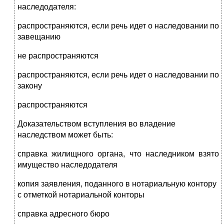
наследодателя:
распространяются, если речь идет о наследовании по
завещанию
не распространяются
распространяются, если речь идет о наследовании по
закону
распространяются
Доказательством вступления во владение
наследством может быть:
справка жилищного органа, что наследником взято
имущество наследодателя
копия заявления, поданного в нотариальную контору
с отметкой нотариальной конторы
справка адресного бюро