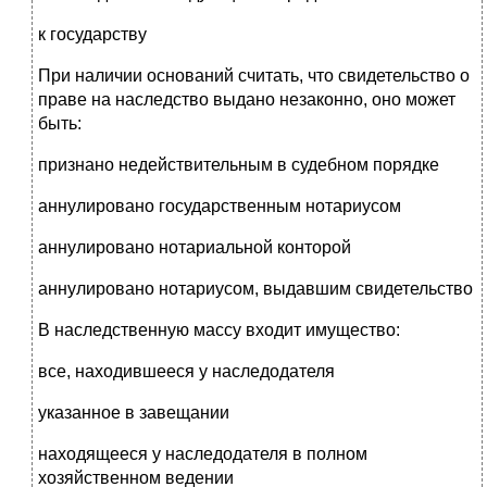
к государству
При наличии оснований считать, что свидетельство о
праве на наследство выдано незаконно, оно может
быть:
признано недействительным в судебном порядке
аннулировано государственным нотариусом
аннулировано нотариальной конторой
аннулировано нотариусом, выдавшим свидетельство
В наследственную массу входит имущество:
все, находившееся у наследодателя
указанное в завещании
находящееся у наследодателя в полном
хозяйственном ведении