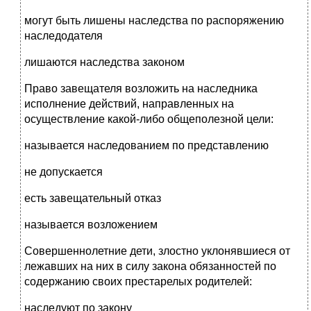
могут быть лишены наследства по распоряжению
наследодателя
лишаются наследства законом
Право завещателя возложить на наследника
исполнение действий, направленных на
осуществление какой-либо общеполезной цели:
называется наследованием по представлению
не допускается
есть завещательный отказ
называется возложением
Совершеннолетние дети, злостно уклонявшиеся от
лежавших на них в силу закона обязанностей по
содержанию своих престарелых родителей:
наследуют по закону