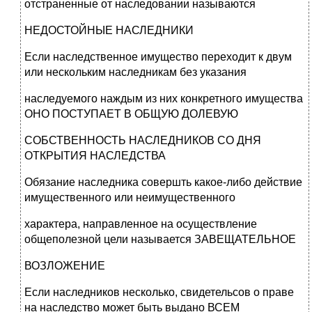
отстраненные от наследовании называются
НЕДОСТОЙНЫЕ НАСЛЕДНИКИ
Если наследственное имущество переходит к двум
или нескольким наследникам без указания
наследуемого наждым из них конкретного имущества
ОНО ПОСТУПАЕТ В ОБЩУЮ ДОЛЕВУЮ
СОБСТВЕННОСТЬ НАСЛЕДНИКОВ СО ДНЯ
ОТКРЫТИЯ НАСЛЕДСТВА
Обязание наследника совершть какое-либо действие
имущественного или неимущественного
характера, направленное на осуществление
общеполезной цели называется ЗАВЕЩАТЕЛЬНОЕ
ВОЗЛОЖЕНИЕ
Если наследников несколько, свидетельсов о праве
на наследство может быть выдано ВСЕМ