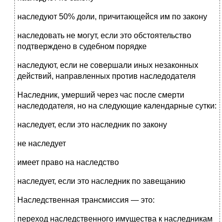
наследуют 50% доли, причитающейся им по закону
наследовать не могут, если это обстоятельство
подтверждено в судебном порядке
наследуют, если не совершали иных незаконных
действий, направленных против наследодателя
Наследник, умерший через час после смерти
наследодателя, но на следующие календарные сутки:
наследует, если это наследник по закону
не наследует
имеет право на наследство
наследует, если это наследник по завещанию
Наследственная трансмиссия — это:
переход наследственного имущества к наследникам