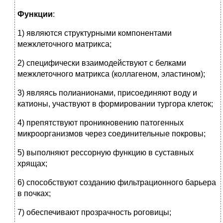
Функции
:
1) являются структурными компонентами
межклеточного матрикса;
2) специфически взаимодействуют с белками
межклеточного матрикса (коллагеном, эластином);
3) являясь полианионами, присоединяют воду и
катионы, участвуют в формировании тургора клеток;
4) препятствуют проникновению патогенных
микроорганизмов через соединительные покровы;
5) выполняют рессорную функцию в суставных
хрящах;
6) способствуют созданию фильтрационного барьера
в почках;
7) обеспечивают прозрачность роговицы;