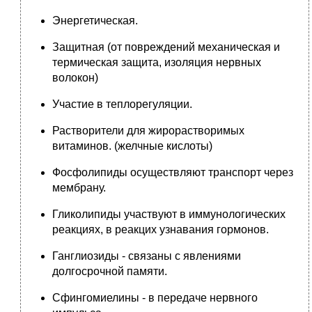
Энергетическая.
Защитная (от повреждений механическая и
термическая защита, изоляция нервных
волокон)
Участие в теплорегуляции.
Растворители для жирорастворимых
витаминов. (желчные кислоты)
Фосфолипиды осуществляют транспорт через
мембрану.
Гликолипиды участвуют в иммунологических
реакциях, в реакцих узнавания гормонов.
Ганглиозиды - связаны с явлениями
долгосрочной памяти.
Сфингомиелины - в передаче нервного