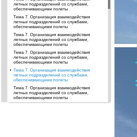
летных подразделений со службами,
обеспечивающими полеты
Тема 7. Организация взаимодействия
летных подразделений со службами,
обеспечивающими полеты
Тема 7. Организация взаимодействия
летных подразделений со службами,
обеспечивающими полеты
Тема 7. Организация взаимодействия
летных подразделений со службами,
обеспечивающими полеты
•
Тема 7. Организация взаимодействия
летных подразделений со службами,
обеспечивающими полеты
Тема 7. Организация взаимодействия
летных подразделений со службами,
обеспечивающими полеты
Тема 7. Организация взаимодействия
летных подразделений со службами,
обеспечивающими полеты
Тема 7. Организация взаимодействия
летных подразделений со службами,
обеспечивающими полеты