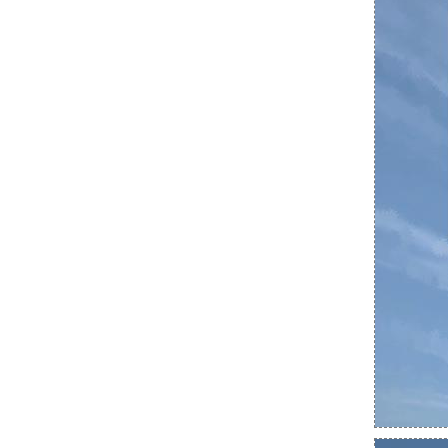
Тема 8. Организация летной работы в
экипаже по программам ALAR, LOFT, CRM,
CFIT
Тема 8. Организация летной работы в
экипаже по программам ALAR, LOFT, CRM,
CFIT
Тема 8. Организация летной работы в
экипаже по программам ALAR, LOFT, CRM,
CFIT
Тема 8. Организация летной работы в
экипаже по программам ALAR, LOFT, CRM,
CFIT
Тема 8. Организация летной работы в
экипаже по программам ALAR, LOFT, CRM,
CFIT
Тема 8. Организация летной работы в
экипаже по программам ALAR, LOFT, CRM,
CFIT
•
Тема 8. Организация летной работы в
экипаже по программам ALAR, LOFT, CRM,
CFIT
Тема 8. Организация летной работы в
экипаже по программам ALAR, LOFT, CRM,