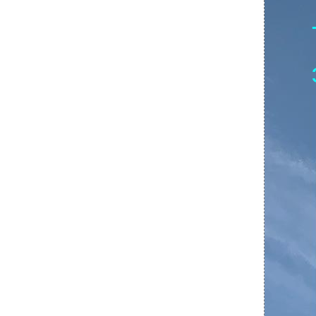
CFIT
Тема 8. Организация летной работы в
экипаже по программам ALAR, LOFT, CRM,
CFIT
Тема 8. Организация летной работы в
экипаже по программам ALAR, LOFT, CRM,
CFIT
Тема 8. Организация летной работы в
экипаже по программам ALAR, LOFT, CRM,
CFIT
Тема 8. Организация летной работы в
экипаже по программам ALAR, LOFT, CRM,
CFIT
Тема 8. Организация летной работы в
экипаже по программам ALAR, LOFT, CRM,
CFIT
Тема 8. Организация летной работы в
экипаже по программам ALAR, LOFT, CRM,
CFIT
Тема 8. Организация летной работы в
экипаже по программам ALAR, LOFT, CRM,
CFIT
Тема 8. Организация летной работы в