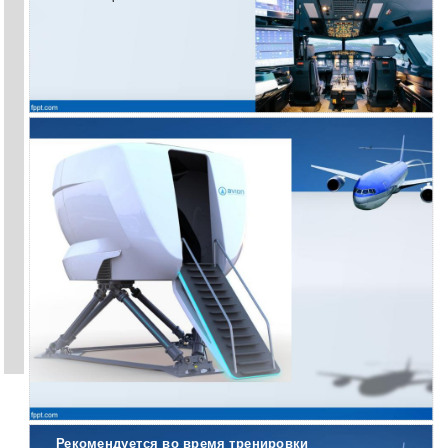
Рекомендуется во время тренировки