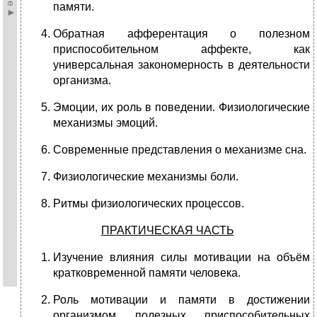
памяти.
Обратная афферентация о полезном
приспособительном аффекте, как
универсальная закономерность в деятельности
организма.
Эмоции, их роль в поведении. Физиологические
механизмы эмоций.
Современные представления о механизме сна.
Физиологические механизмы боли.
Ритмы физиологических процессов.
ПРАКТИЧЕСКАЯ ЧАСТЬ
Изучение влияния силы мотивации на объём
кратковременной памяти человека.
Роль мотивации и памяти в достижении
организмом полезных приспособительных