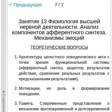
< Предыдущая
7 / 7
Занятие 13 Физиология высшей
нервной деятельности. Анализ
компонентов афферентного синтеза.
Механизмы эмоций
ТЕОРЕТИЧЕСКИЕ ВОПРОСЫ
Архитектура целостного поведенческого акта с
точки зрения функциональной системы
(афферентный синтез, акцептор результатов
действия, сравнение реальных результатов с
предсказанными результатами).
Мотивации, их роль в формировании
►Содержание►
поведения.
Память. Современные представления о
механизме кратковременной и долговременной