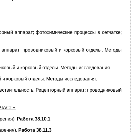
орный аппарат; фотохимические процессы в сетчатке;
й аппарат; проводниковый и корковый отделы. Методы
иковый и корковый отделы. Методы исследования.
 и корковый отделы. Методы исследования.
увствительность. Рецепторный аппарат; проводниковый
 ЧАСТЬ
рения).
Работа 38.10.1
зрения).
Работа 38.11.3