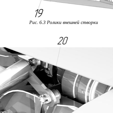
Рис. 6.3 Ролики внешней створки