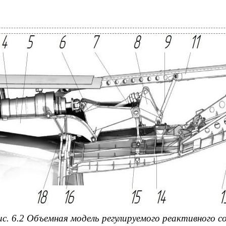
ис. 6.2 Объемная модель регулируемого реактивного с