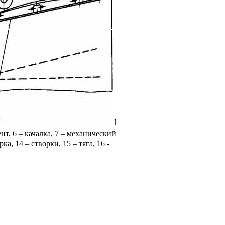
1 –
нт, 6 – качалка, 7 – механический
а, 14 – створки, 15 – тяга, 16 -