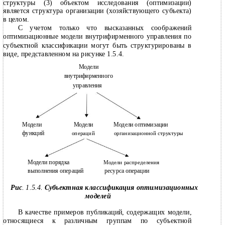
структуры (3) объектом исследования (оптимизации)
является структура организации (хозяйствующего субъекта)
в целом.
С учетом только что высказанных соображений
оптимизационные модели внутрифирменного управления по
субъектной классификации могут быть структурированы в
виде, представленном на рисунке 1.5.4.
Модели
внутрифирменного
управления
Модели
Модели
Модели оптимизации
функций
операций
организационной структуры
Модели порядка
Модели распределения
выполнения операций
ресурса операции
Рис
. 1.5.4.
Субъектная классификация оптимизационных
моделей
В качестве примеров публикаций, содержащих модели,
относящиеся к различным группам по субъектной