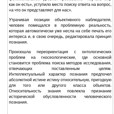
как он есть», уступило место поиску ответа на вопрос,
«а что он представляет для нас».
Утрачивая позиции объективного наблюдателя,
человек помещался в проблемную реальность,
которая автоматически уже несла на себе печать его
интереса и, в свою очередь, редактировала принцип
познания.
Произошла переориентация с онтологических
проблем на гносеологические, где основной
становится проблема поиска методов исследования,
отвечающих поставленным целям.
Интеллектуальный характер познания предпочел
абсолютной истине истину относительную, пригодную
для того или другого класса объектов.
Относительность знания повлекла признание
исторической обусловленности человеческого
познания.