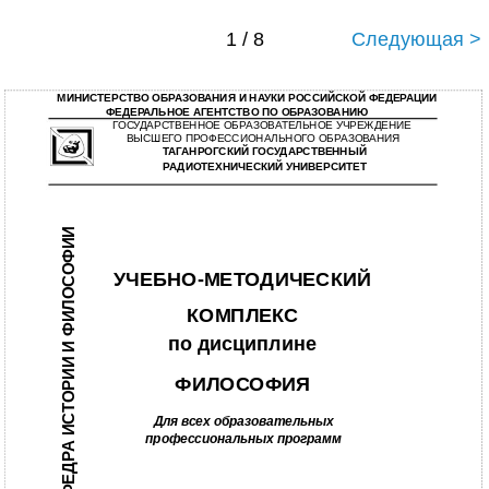
1 / 8
Следующая >
МИНИСТЕРСТВО ОБРАЗОВАНИЯ И НАУКИ РОССИЙСКОЙ ФЕДЕРАЦИИ
ФЕДЕРАЛЬНОЕ АГЕНТСТВО ПО ОБРАЗОВАНИЮ
ГОСУДАРСТВЕННОЕ ОБРАЗОВАТЕЛЬНОЕ УЧРЕЖДЕНИЕ
ВЫСШЕГО ПРОФЕССИОНАЛЬНОГО ОБРАЗОВАНИЯ
ТАГАНРОГСКИЙ ГОСУДАРСТВЕННЫЙ
РАДИОТЕХНИЧЕСКИЙ УНИВЕРСИТЕТ
КАФЕДРА ИСТОРИИ И ФИЛОСОФИИ
УЧЕБНО-МЕТОДИЧЕСКИЙ
КОМПЛЕКС
по дисциплине
ФИЛОСОФИЯ
Для всех образовательных
профессиональных программ