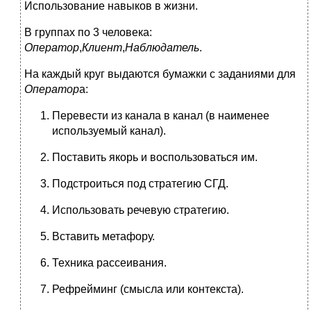
Использование навыков в жизни.
В группах по 3 человека:
Оператор
,
Клиент
,
Наблюдатель
.
На каждый круг выдаются бумажки с заданиями для
Оператор
а:
Перевести из канала в канал (в наименее
используемый канал).
Поставить якорь и воспользоваться им.
Подстроиться под стратегию СГД.
Использовать речевую стратегию.
Вставить метафору.
Техника рассеивания.
Рефрейминг (смысла или контекста).