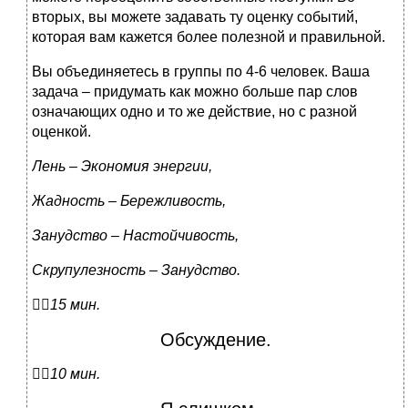
вторых, вы можете задавать ту оценку событий,
которая вам кажется более полезной и правильной.
Вы объединяетесь в группы по 4-6 человек. Ваша
задача – придумать как можно больше пар слов
означающих одно и то же действие, но с разной
оценкой.
Лень – Экономия энергии,
Жадность – Бережливость,
Занудство – Настойчивость,
Скрупулезность – Занудство.

15 мин.
Обсуждение.

10 мин.