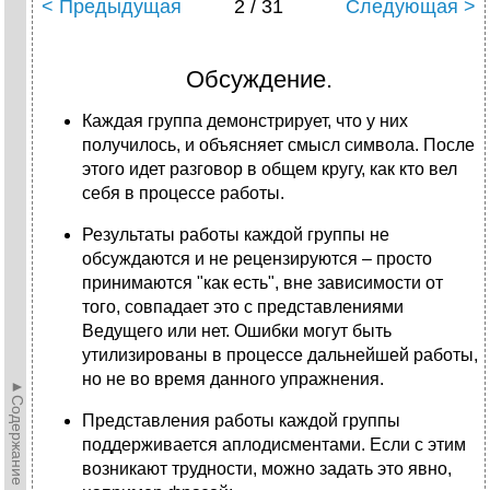
< Предыдущая
2 / 31
Следующая >
Обсуждение.
Каждая группа демонстрирует, что у них
получилось, и объясняет смысл символа. После
этого идет разговор в общем кругу, как кто вел
себя в процессе работы.
Результаты работы каждой группы не
обсуждаются и не рецензируются – просто
принимаются "как есть", вне зависимости от
того, совпадает это с представлениями
Ведущего или нет. Ошибки могут быть
утилизированы в процессе дальнейшей работы,
но не во время данного упражнения.
►Содержание►
Представления работы каждой группы
поддерживается аплодисментами. Если с этим
возникают трудности, можно задать это явно,