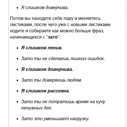
Я слишком доверчива.
Потом вы находите себе пару и меняетесь
листиками, после чего уже с новыми листиками
ходите и собираете как можно больше фраз,
начинающихся с "
зато
":
Я слишком ленив.
Зато ты не сделаешь лишних ошибок.
Я слишком доверчива.
Зато ты доверяешь людям.
Я слишком рассеяна.
Зато ты не потратишь время на кучу
ненужных дел.
Зато это уменьшает нагрузку.