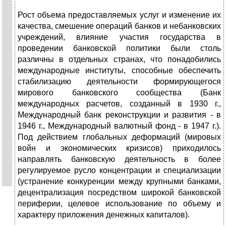
Рост объема предоставляемых услуг и изменение их
качества, смешение операций банков и небанковских
учреждений, влияние участия государства в
проведении банковской политики были столь
различны в отдельных странах, что понадобились
международные институты, способные обеспечить
стабилизацию деятельности формирующегося
мирового банковского сообщества (Банк
международных расчетов, созданный в 1930 г.,
Международный банк реконструкции и развития - в
1946 г., Международный валютный фонд - в 1947 г.).
Под действием глобальных деформаций (мировых
войн и экономических кризисов) приходилось
направлять банковскую деятельность в более
регулируемое русло концентрации и специализации
(устранение конкуренции между крупными банками,
децентрализация посредством широкой банковской
периферии, целевое использование по объему и
характеру приложения денежных капиталов).