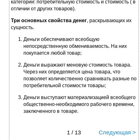
категории: потребительную стоимость и стоимость ( в
отличии от других товаров).
Три основных свойства денег
, раскрывающих их
сущность.
Деньги обеспечивают всеобщую
непосредственную обмениваемость. На них
покупается любой товар;
Деньги выражают меновую стоимость товара.
Через них определяется цена товара, что
позволяет количественно сравнивать разные по
потребительной стоимости товары;
Деньги выступают материализацией всеобщего
общественно-необходимого рабочего времени,
заключенного в товаре.
1 / 13
Следующая >