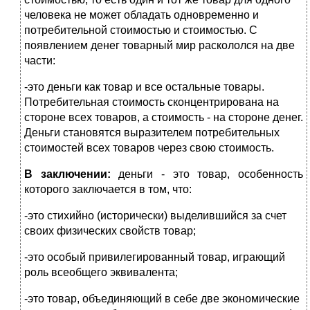
человека не может обладать одновременно и
потребительной стоимостью и стоимостью. С
появлением денег товарный мир раскололся на две
части:
-это деньги как товар и все остальные товары.
Потребительная стоимость сконцентрирована на
стороне всех товаров, а стоимость - на стороне денег.
Деньги становятся выразителем потребительных
стоимостей всех товаров через свою стоимость.
В заключении:
деньги - это товар, особенность
которого заключается в том, что:
-это стихийно (исторически) выделившийся за счет
своих физических свойств товар;
-это особый привилегированный товар, играющий
роль всеобщего эквивалента;
-это товар, объединяющий в себе две экономические