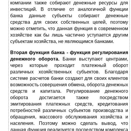
компании также собирают денежные ресурсы для
инвестиций. В отличие от аналогичной функции
банка данные субъекты собирают денежные
средства для своих собственных целей, поэтому
можно отметить, что данная функция в современном
хозяйстве как бы лишь частично уступается другим
субъектам хозяйства, не являющимся банками.
Вторая функция банка - функция регулирования
денежного оборота.
Банки выступают центрами,
через которые проходит платежный оборот
различных хозяйственных субъектов. Благодаря
системе расчетов банки создают для своих клиентов
возможность совершения обмена, оборота денежных
средств и капитала. Регулирование денежного
оборота достигается также посредством
эмитирования платежных средств, кредитования
потребностей различных субъектов производства и
обращения, массового обслуживания хозяйства и
населения. Поэтому можно сделать вывод, что
данная функция реализуется посредством комплекса