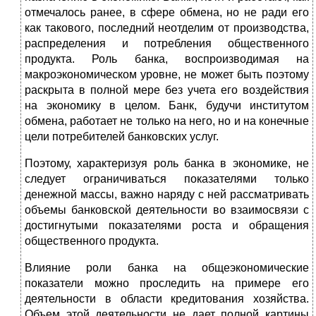
отмечалось ранее, в сфере обмена, но не ради его
как такового, последний неотделим от производства,
распределения и потребления общественного
продукта. Роль банка, воспроизводимая на
макроэкономическом уровне, не может быть поэтому
раскрыта в полной мере без учета его воздействия
на экономику в целом. Банк, будучи институтом
обмена, работает не только на него, но и на конечные
цели потребителей банковских услуг.
Поэтому, характеризуя роль банка в экономике, не
следует ограничиваться показателями только
денежной массы, важно наряду с ней рассматривать
объемы банковской деятельности во взаимосвязи с
достигнутыми показателями роста и обращения
общественного продукта.
Влияние роли банка на общеэкономические
показатели можно проследить на примере его
деятельности в области кредитования хозяйства.
Объем этой деятельности не дает полной картины