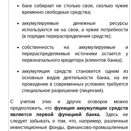
банк собирает не столько свои, сколько чужие
временно свободные средства;
аккумулируемые денежные ресурсы
используются не на свои, а чужие потребности
(в порядке перераспределения средств);
собственность на аккумулируемые и
перераспределяемые источники остается у
первоначального кредитора (клиентов банка);
аккумуляция средств становится одним из
основных видов деятельности банка, на ее
проведение в современных условиях требуется
специальное разрешение (лицензия).
С учетом этих и других оговорок можно
предположить, что
функция аккумуляции средств
является первой функцией банка.
Здесь не
следует забывать о том, что, например, различные
инвестиционные фонды, финансово-промышленные