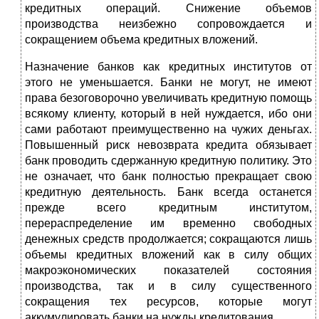
кредитных операций. Снижение объемов
производства неизбежно сопровождается и
сокращением объема кредитных вложений.
Назначение банков как кредитных институтов от
этого не уменьшается. Банки не могут, не имеют
права безоговорочно увеличивать кредитную помощь
всякому клиенту, который в ней нуждается, ибо они
сами работают преимущественно на чужих деньгах.
Повышенный риск невозврата кредита обязывает
банк проводить сдержанную кредитную политику. Это
не означает, что банк полностью прекращает свою
кредитную деятельность. Банк всегда останется
прежде всего кредитным институтом,
перераспределение им временно свободных
денежных средств продолжается; сокращаются лишь
объемы кредитных вложений как в силу общих
макроэкономических показателей состояния
производства, так и в силу существенного
сокращения тех ресурсов, которые могут
аккумулировать банки на нужды кредитования.