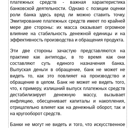
платежных средств - важная характеристика
банковской деятельности. Однако с позиции оценки
роли банка здесь вряд ли можно ставить точку.
Эмитирование платежных средств имеет по крайней
мере две стороны: их масса оказывает огромное
влияние на стабильность денежной единицы и на
эффективность производства и обращения продукта.
Эти две стороны зачастую представляются на
практике как антиподы, в то время как они
составляют суть единого назначения банка.
Выпуская деньги в обращение, банк не может не
видеть то, как это повлияет на производство и
обращение в целом. Банк не может не видеть того,
что, к примеру, излишний выпуск платежных средств
дестабилизирует денежную массу, вызывает
инфляцию, обесценивает капиталы и накопления,
отрицательно влияет как на денежный оборот, так и
на кругооборот средств.
Банки не могут не видеть и того, что искусственное