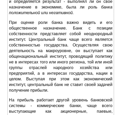
и определяется результат - выполнял ли он свое
назначение в экономике, была ли
роль банка
положительной или негативной.
При оценке роли банка важно видеть и его
общественное назначение. Банк с позиции
собственности представляет собой неоднородный
институт. Центральный банк чаще всего является
собственностью государства. Осуществляя свою
деятельность на макроуровне, он выступает как
общенациональный институт, проводящий политику
не в интересах того или иного региона, той или иной
группы отраслей народного хозяйства или
предприятий, а в интересах государства, нации в
целом. Выступая при этом как экономический
институт, центральный банк не ставит своей задачей
получение прибыли.
На прибыль работает другой уровень банковской
системы - коммерческие банки, чаще всего
выступающие как акционерные, паевые,