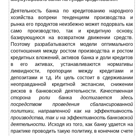
Деятельность банка по кредитованию народного
хозяйства вопреки тенденциям производства и
рынка его продуктов неизбежно может подорвать как
само производство, так и кредитную основу,
базирующуюся на возвратном движении средств.
Поэтому разрабатываются модели оптимального
соотношения между ростом производства и ростом
кредитных вложений, активов банка и доли кредитов
в его активах, устанавливаются нормативы
ликвидности, пропорции между кредитами и
депозитами и т.д. Их цель состоит в сдерживании
неоправданной кредитной экспансии, снижении
рисков в банковской деятельности.
Качественная
сторона роли банка достигается здесь
посредством проведения сбалансированной
политики, направленной как на эффективность
производства, так и на эффективность банковской
деятельности.
Исходя из того, как банку удается на
практике проводить такую политику, в конечном счете