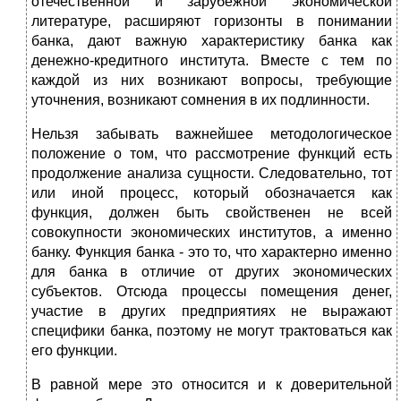
отечественной и зарубежной экономической
литературе, расширяют горизонты в понимании
банка, дают важную характеристику банка как
денежно-кредитного института. Вместе с тем по
каждой из них возникают вопросы, требующие
уточнения, возникают сомнения в их подлинности.
Нельзя забывать важнейшее методологическое
положение о том, что рассмотрение функций есть
продолжение анализа сущности. Следовательно, тот
или иной процесс, который обозначается как
функция, должен быть свойственен не всей
совокупности экономических институтов, а именно
банку. Функция банка - это то, что характерно именно
для банка в отличие от других экономических
субъектов. Отсюда процессы помещения денег,
участие в других предприятиях не выражают
специфики банка, поэтому не могут трактоваться как
его функции.
В равной мере это относится и к доверительной