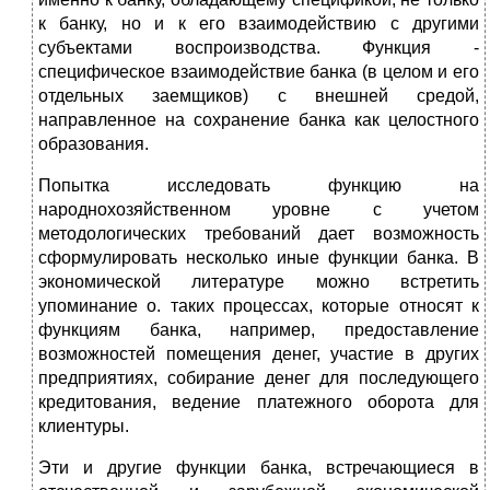
к банку, но и к его взаимодействию с другими
субъектами воспроизводства. Функция -
специфическое взаимодействие банка (в целом и его
отдельных заемщиков) с внешней средой,
направленное на сохранение банка как целостного
образования.
Попытка исследовать функцию на
народнохозяйственном уровне с учетом
методологических требований дает возможность
сформулировать несколько иные функции банка. В
экономической литературе можно встретить
упоминание о. таких процессах, которые относят к
функциям банка, например, предоставление
возможностей помещения денег, участие в других
предприятиях, собирание денег для последующего
кредитования, ведение платежного оборота для
клиентуры.
Эти и другие функции банка, встречающиеся в