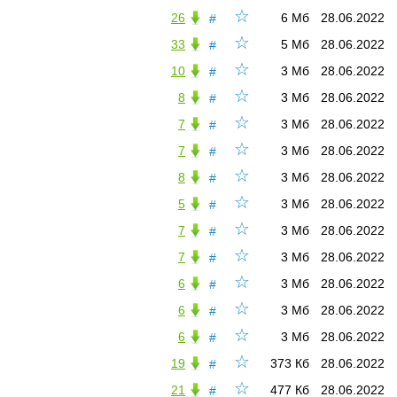
☆
26
6 Мб
28.06.2022
#
☆
33
5 Мб
28.06.2022
#
☆
10
3 Мб
28.06.2022
#
☆
8
3 Мб
28.06.2022
#
☆
7
3 Мб
28.06.2022
#
☆
7
3 Мб
28.06.2022
#
☆
8
3 Мб
28.06.2022
#
☆
5
3 Мб
28.06.2022
#
☆
7
3 Мб
28.06.2022
#
☆
7
3 Мб
28.06.2022
#
☆
6
3 Мб
28.06.2022
#
☆
6
3 Мб
28.06.2022
#
☆
6
3 Мб
28.06.2022
#
☆
19
373 Кб
28.06.2022
#
☆
21
477 Кб
28.06.2022
#