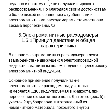
недавно и поэтому еще не получили широкого
распространения. Но благодаря своим достоинствам
и более низкой по сравнению с турбинными и
электромагнитными расходомерами стоимости они
весьма перспективны. /1/
5.Электромагнитные расходомеры
1.5.1Принцип действия и общая
характеристика
В основе электромагнитных расходомеров лежит
взаимодействие движущейся электропроводной
жидкости с магнитным полем, подчиняющееся закону
электромагнитной индукции.
Основное применение получили такие
электромагнитные расходомеры, у которых
измеряется ЭДС, индуктируемая в жидкости, при
пересечении ею магнитного поля. Для этого (рис. 5) в
участок
2
трубопровода, изготовленный из
немагнитного материала, покрытого внутри