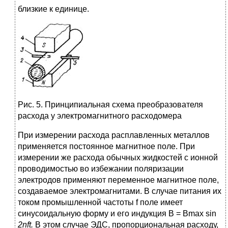
близкие к единице.
Рис. 5. Принципиальная схема преобразователя
расхода у электромагнитного расходомера
При измерении расхода расплавленных металлов
применяется постоянное магнитное поле. При
измерении же расхода обычных жидкостей с ионной
проводимостью во избежании поляризации
электродов применяют переменное магнитное поле,
создаваемое электромагнитами. В случае питания их
током промышленной частоты f поле имеет
синусоидальную форму и его индукция B = Вmах sin
2nft.
В этом случае ЭДС, пропорциональная расходу,