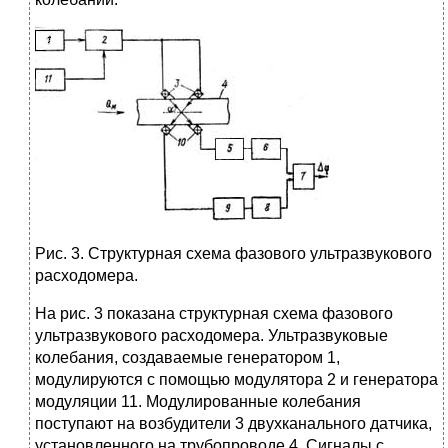
Рис. 3. Структурная схема фазового ультразвукового
расходомера.
На рис. 3 показана структурная схема фазового
ультразвукового расходомера. Ультразвуковые
колебания, создаваемые генератором 1,
модулируются с помощью модулятора 2 и генератора
модуляции 11. Модулированные колебания
поступают на возбудители 3 двухканального датчика,
установленного на трубопроводе 4. Сигналы с