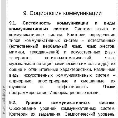
9. Социология коммуникации
9.1. Системность коммуникации и виды
коммуникативных систем.
Система языка и
коммуникативных систем. Критерии определения
типов коммуникативных систем – естественных
(естественный вербальный язык, язык жестов,
мимики, телодвижений) и искусственных (язык
эсперанто, логико-математический язык,
музыкальная нотация, химические символы и др.); их
общие и отличительные характеристики. Различные
виды искусственных коммуникативных систем –
априорные, апостериорные и смешанные; их
функции и эффективность. Языки
►Содержание►
программирования. Информационные языки.
9.2. Уровни коммуникативных систем.
Обоснование уровней коммуникативных систем.
Критерии их выделения. Семиотический уровень.