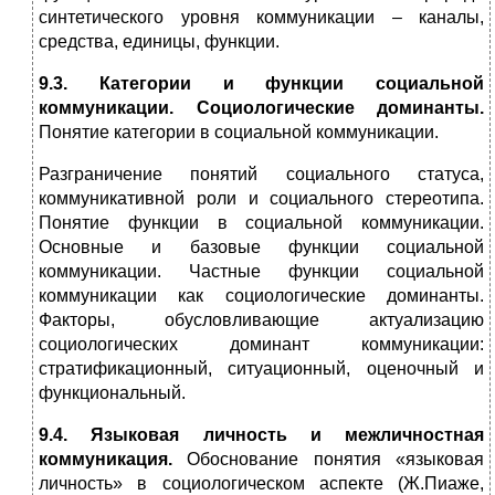
синтетического уровня коммуникации – каналы,
средства, единицы, функции.
9.3. Категории и функции социальной
коммуникации. Социологические доминанты.
Понятие категории в социальной коммуникации.
Разграничение понятий социального статуса,
коммуникативной роли и социального стереотипа.
Понятие функции в социальной коммуникации.
Основные и базовые функции социальной
коммуникации. Частные функции социальной
коммуникации как социологические доминанты.
Факторы, обусловливающие актуализацию
социологических доминант коммуникации:
стратификационный, ситуационный, оценочный и
функциональный.
9.4. Языковая личность и межличностная
коммуникация.
Обоснование понятия «языковая
личность» в социологическом аспекте (Ж.Пиаже,