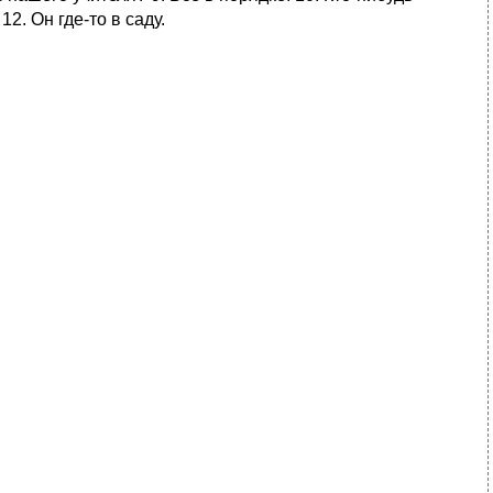
2. Он где-то в саду.