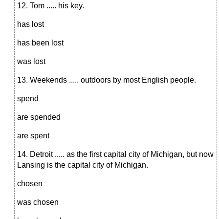
12. Tom ..... his key.
has lost
has been lost
was lost
13. Weekends ..... outdoors by most English people.
spend
are spended
are spent
14. Detroit ..... as the first capital city of Michigan, but now
Lansing is the capital city of Michigan.
chosen
was chosen