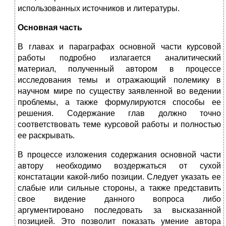
использованных источников и литературы.
Основная часть
В главах и параграфах основной части курсовой
работы подробно излагается аналитический
материал, полученный автором в процессе
исследования темы и отражающий полемику в
научном мире по существу заявленной во ведении
проблемы, а также формулируются способы ее
решения. Содержание глав должно точно
соответствовать теме курсовой работы и полностью
ее раскрывать.
В процессе изложения содержания основной части
автору необходимо воздержаться от сухой
констатации какой-либо позиции. Следует указать ее
слабые или сильные стороны, а также представить
свое видение данного вопроса либо
аргументировано последовать за высказанной
позицией. Это позволит показать умение автора