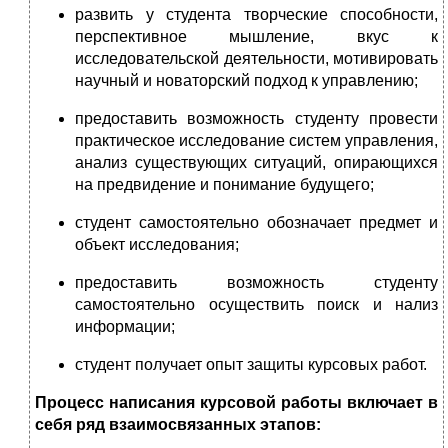
развить у студента творческие способности,
перспективное мышление, вкус к
исследовательской деятельности, мотивировать
научный и новаторский подход к управлению;
предоставить возможность студенту провести
практическое исследование систем управления,
анализ существующих ситуаций, опирающихся
на предвидение и понимание будущего;
студент самостоятельно обозначает предмет и
объект исследования;
предоставить возможность студенту
самостоятельно осуществить поиск и нализ
информации;
студент получает опыт защиты курсовых работ.
Процесс написания курсовой работы включает в
себя ряд взаимосвязанных этапов: