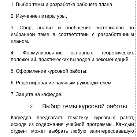
1. Выбор темы и разработка рабочего плана.
2. Изучение литературы.
3. Сбор, анализ и обобщение материалов по
избранной теме в соответствии с разработанным
планом.
4. Формулирование основных теоретических
положений, практических выводов и рекомендаций.
5. Оформление курсовой работы.
6. Рецензирование научным руководителем.
7. Защита на кафедре.
Выбор темы курсовой работы
Кафедра предлагает тематику курсовых работ,
исходя из содержания учебной программы. Каждый
студент может выбрать любую заинтересовавшую