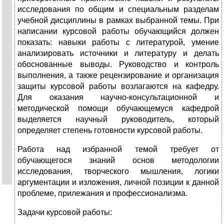
исследования по общим и специальным разделам
учебной дисциплины в рамках выбранной темы. При
написании курсовой работы обучающийся должен
показать: навыки работы с литературой, умение
анализировать источники и литературу и делать
обоснованные выводы. Руководство и контроль
выполнения, а также рецензирование и организация
защиты курсовой работы возлагаются на кафедру.
Для оказания научно-консультационной и
методической помощи обучающемуся кафедрой
выделяется научный руководитель, который
определяет степень готовности курсовой работы.
Работа над избранной темой требует от
обучающегося знаний основ методологии
исследования, творческого мышления, логики
аргументации и изложения, личной позиции к данной
проблеме, прилежания и профессионализма.
Задачи курсовой работы: