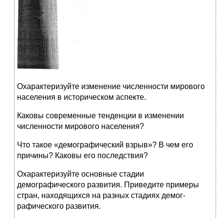
Охарактеризуйте изменение численности мирового
населения в историческом аспекте.
Каковы современные тенденции в изменении
численности миро­вого населения?
Что такое «демографический взрыв»? В чем его
причины? Каковы его последствия?
Охарактеризуйте основные стадии
демографического развития. Приведите примеры
стран, находящихся на разных стадиях демог­
рафического развития.