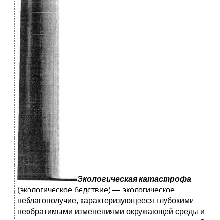
Экологическая катастрофа
(экологическое бедствие) — эко­логическое
неблагополучие, характеризующееся глубокими
необратимыми изменениями окружающей среды и