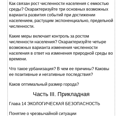
Как связан рост численности населения с емкостью
среды? Охарактеризуйте три основных возможных
варианта развития со­бытий при достижении
населением, растущим экспоненциально, предельной
численности.
Какие меры включает контроль за ростом
численности населения? Охарактеризуйте четыре
возможных варианта изменения числен­ности
населения в ответ на изменения природной среды во
време­ни.
Что такое урбанизация? В чем ее причины? Каковы
ее позитивные и негативные последствия?
Каков оптимальный размер города?
Часть III. Прикладная
Глава 14 ЭКОЛОГИЧЕСКАЯ БЕЗОПАСНОСТЬ
Понятие о чрезвычайной ситуации