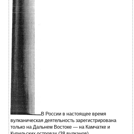
В России в настоящее время
вулканическая деятельность зарегистрирована
только на Дальнем Востоке — на Камчатке и
Курильских островах (38 вулканов).