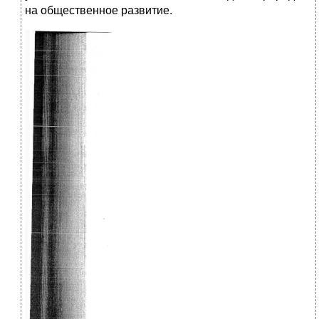
на общественное развитие.