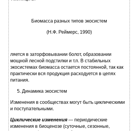
Биомасса разных типов экосистем
(Н.Ф. Реймерс, 1990)
ляется в заторфовывании болот, образовании
мощной лесной подстилки и т.п. В стабильных
экосистемах биомасса остается постоянной, так как
практически вся продукция расходуется в цепях
питания.
Динамика экосистем
Изменения в сообществах могут быть циклическими
и поступательными.
Циклические изменения
— периодические
изменения в био­ценозе (суточные, сезонные,