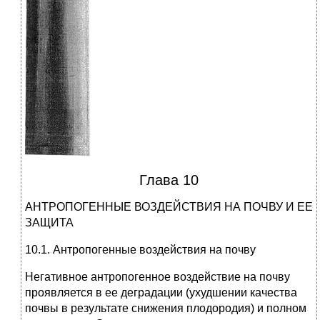
Глава 10
АНТРОПОГЕННЫЕ ВОЗДЕЙСТВИЯ НА ПОЧВУ И ЕЕ
ЗАЩИТА
10.1. Антропогенные воздействия на почву
Негативное антропогенное воздействие на почву
проявля­ется в ее деградации (ухудшении качества
почвы в результате снижения плодородия) и полном