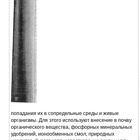
попадания их в сопредельные среды и живые
организмы. Для этого используют внесение в почву
органического вещества, фосфорных минеральных
удобрений, ионообменных смол, природных