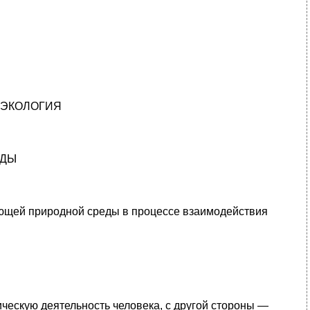
 ЭКОЛОГИЯ
ОДЫ
ающей природной среды в процессе взаимодействия
ическую деятельность человека, с другой стороны —