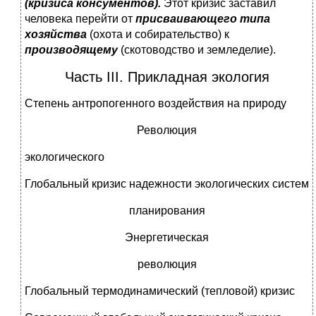
(кризиса консументов).
Этот кризис заставил
человека перейти от
присваивающего типа
хозяйства
(охота и собира­тельство) к
производящему
(скотоводство и земледелие).
Часть III. Прикладная экология
Степень антропогенного воздействия на природу
Революция
экологического
Глобальный кризис надежности экологических систем
планирования
Энергетическая
революция
Глобальный термодинамический (тепловой) кризис