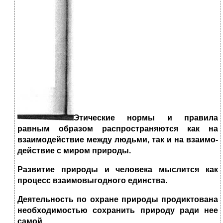
Этические нормы и правила
равным образом распространя­ются как на
взаимодействие между людьми, так и на взаимо­
действие с миром природы.
Развитие природы и человека мыслится как
процесс взаи­мовыгодного единства.
Деятельность по охране природы продиктована
необходи­мостью сохранить природу ради нее
самой.