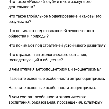
Что такое «Римский клуб» и в чем заслуги его
деятельности?
Что такое глобальное моделирование и каковы его
результаты?
Что понимают под коэволюцией человеческого
общества и при­роды?
Что понимают под стратегией устойчивого развития?
Что отражает тип экологического сознания,
господствующий в обществе?
В чем отличия антропоцентризма и экоцентризма?
Назовите основные особенности антропоцентризма.
Назовите основные особенности экоцентризма.
В чем состоят особенности экологического
воспитания, образова­ния, просвещения, культуры?