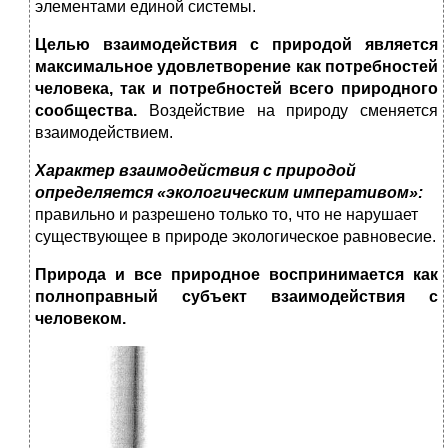
элементами единой системы.
Целью взаимодействия с природой является
максимальное удовлетворение как потребностей
человека, так и потребнос­тей всего природного
сообщества.
Воздействие на природу сме­няется
взаимодействием.
Характер взаимодействия с природой
определяется «эко­логическим императивом»:
правильно и разрешено только то, что не нарушает
существующее в природе экологическое рав­новесие.
Природа и все природное воспринимается как
полноправный субъект взаимодействия с
человеком.