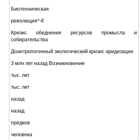
Биотехническая
революция^-€
Кризис обеднения ресурсов промысла и
собирательства
Доантропогенный экологический кризис аридизации
3 млн лет назад Возникновение
тыс. лет
тыс. лет
назад
назад
предков
человека