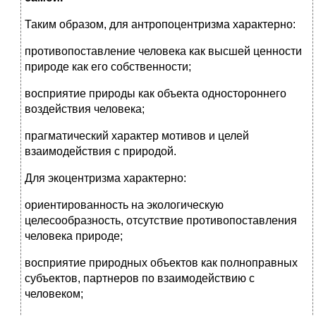
Таким образом, для антропоцентризма характерно:
противопоставление человека как высшей ценности
при­роде как его собственности;
восприятие природы как объекта одностороннего
воз­действия человека;
прагматический характер мотивов и целей
взаимодей­ствия с природой.
Для экоцентризма характерно:
ориентированность на экологическую
целесообразность, отсутствие противопоставления
человека природе;
восприятие природных объектов как полноправных
субъектов, партнеров по взаимодействию с
человеком;