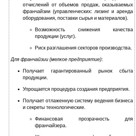
отчислений от объемов продаж, оказываемых
франчайзии (управленческих: лизинг и аренда
оборудования, поставки сырья и материалов).
Возможность снижения качества
продукции (услуг).
Риск разглашения секторов производства.
Для франчайзии (мелкое предприятие)
:
Получает гарантированный рынок сбыта
продукции.
Упрощается процедура создания предприятия.
Получает отлаженную систему ведения бизнеса
и секреты технологические.
Финансовая прозрачность для
франчайзера.