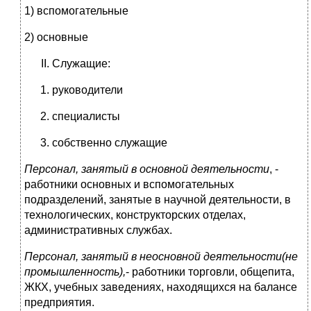
1) вспомогательные
2) основные
Служащие:
руководители
специалисты
собственно служащие
Персонал, занятый в основной деятельности
, -
работники основных и вспомогательных
подразделений, занятые в научной деятельности, в
технологических, конструкторских отделах,
административных службах.
Персонал, занятый в неосновной деятельности(не
промышленность),
- работники торговли, общепита,
ЖКХ, учебных заведениях, находящихся на балансе
предприятия.