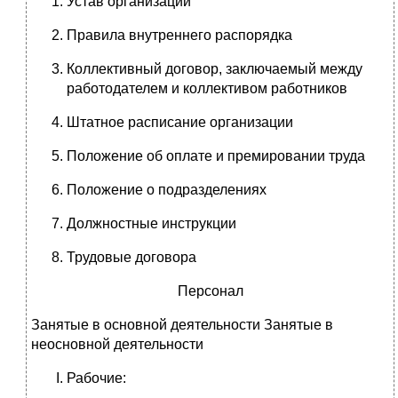
Устав организации
Правила внутреннего распорядка
Коллективный договор, заключаемый между
работодателем и коллективом работников
Штатное расписание организации
Положение об оплате и премировании труда
Положение о подразделениях
Должностные инструкции
Трудовые договора
Персонал
Занятые в основной деятельности Занятые в
неосновной деятельности
Рабочие: