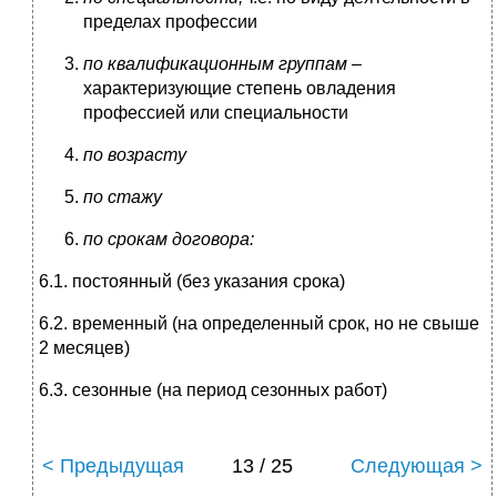
пределах профессии
по квалификационным группам –
характеризующие степень овладения
профессией или специальности
по возрасту
по стажу
по срокам договора:
6.1. постоянный (без указания срока)
6.2. временный (на определенный срок, но не свыше
2 месяцев)
6.3. сезонные (на период сезонных работ)
< Предыдущая
13 / 25
Следующая >