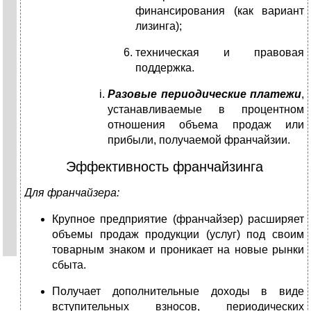
финансирования (как вариант
лизинга);
техническая и правовая
поддержка.
Разовые периодические платежи
,
устанавливаемые в процентном
отношения объема продаж или
прибыли, получаемой франчайзии.
Эффективность франчайзинга
Для франчайзера:
Крупное предприятие (франчайзер) расширяет
объемы продаж продукции (услуг) под своим
товарным знаком и проникает на новые рынки
сбыта.
Получает дополнительные доходы в виде
вступительных взносов, периодических