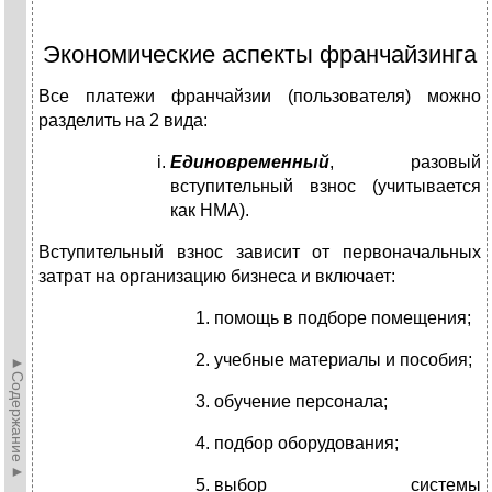
Экономические аспекты франчайзинга
Все платежи франчайзии (пользователя) можно
разделить на 2 вида:
Единовременный
, разовый
вступительный взнос (учитывается
как НМА).
Вступительный взнос зависит от первоначальных
затрат на организацию бизнеса и включает:
помощь в подборе помещения;
учебные материалы и пособия;
►Содержание►
обучение персонала;
подбор оборудования;
выбор системы