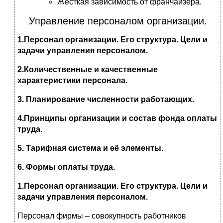
Жесткая зависимость от франчайзера.
Управление персоналом организации.
1.Персонал организации. Его структура. Цели и
задачи управления персоналом.
2.Количественные и качественные
характеристики персонала.
3. Планирование численности работающих.
4.Принципы организации и состав фонда оплаты
труда.
5. Тарифная система и её элементы.
6. Формы оплаты труда.
1.Персонал организации. Его структура. Цели и
задачи управления персоналом.
Персонал фирмы – совокупность работников