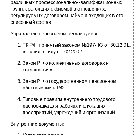
различных профессионально-квалификационных
групп, состоящих с фирмой в отношениях,
регулируемых договором найма и входящих в его
списочный состав.
Управление персоналом регулируется :
ТК РФ, принятый законом №197-ФЗ от 30.12.01.,
вступил в силу с 1.02.2002.
Закон РФ о коллективных договорах и
соглашениях.
Закон РФ о государственном пенсионном
обеспечении в РФ.
Типовые правила внутреннего трудового
распорядка для рабочих и служащих
предприятий, учреждений и организаций.
Внутренние документы: