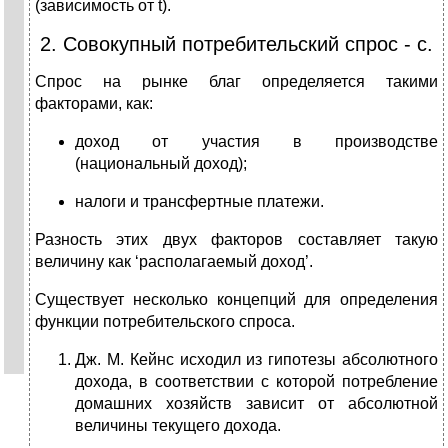
(зависимость от t).
2. Совокупный потребительский спрос - с.
Спрос на рынке благ определяется такими
факторами, как:
доход от участия в производстве
(национальный доход);
налоги и трансфертные платежи.
Разность этих двух факторов составляет такую
величину как ‘располагаемый доход’.
Существует несколько концепций для определения
функции потребительского спроса.
Дж. М. Кейнс исходил из гипотезы абсолютного
дохода, в соответствии с которой потребление
домашних хозяйств зависит от абсолютной
величины текущего дохода.