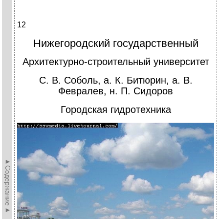
12
Нижегородский государственный
Архитектурно-строительный университет
С. В. Соболь, а. К. Битюрин, а. В.
Февралев, н. П. Сидоров
Городская гидротехника
►Содержание►