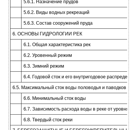
5.6.1. Назначение прудов
5.6.2. Виды водных рекреаций
5.6.3. Состав сооружений пруда
6. ОСНОВЫ ГИДРОЛОГИИ РЕК
6.1. Общая характеристика рек
6.2. Уровенный режим
6.3. Зимний режим
6.4. Годовой сток и его внутригодовое распреде
6.5. Максимальный сток воды половодья и паводков
6.6. Минимальный сток воды
6.7. Зависимость расхода воды в реке от уровня
6.8. Твердый сток реки