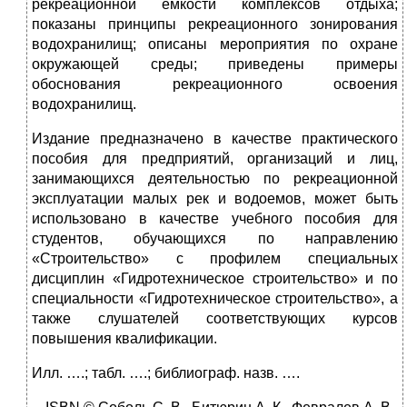
рекреационной емкости комплексов отдыха;
показаны принципы рекреационного зонирования
водохранилищ; описаны мероприятия по охране
окружающей среды; приведены примеры
обоснования рекреационного освоения
водохранилищ.
Издание предназначено в качестве практического
пособия для предприятий, организаций и лиц,
занимающихся деятельностью по рекреационной
эксплуатации малых рек и водоемов, может быть
использовано в качестве учебного пособия для
студентов, обучающихся по направлению
«Строительство» с профилем специальных
дисциплин «Гидротехническое строительство» и по
специальности «Гидротехническое строительство», а
также слушателей соответствующих курсов
повышения квалификации.
Илл. ….; табл. ….; библиограф. назв. ….