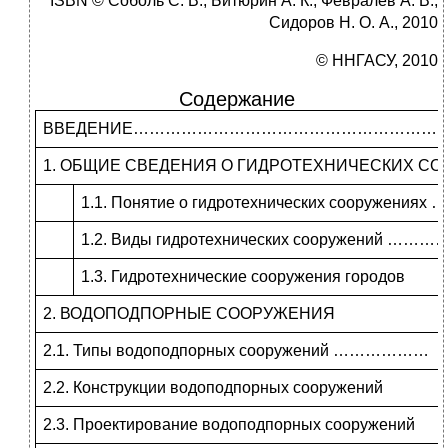
ISBN © Соболь С. В., Битюрин А. К., Февралев А. В.,
Сидоров Н. О. А., 2010
© ННГАСУ, 2010
Содержание
ВВЕДЕНИЕ…………………………………………………
1. ОБЩИЕ СВЕДЕНИЯ О ГИДРОТЕХНИЧЕСКИХ С
1.1. Понятие о гидротехнических сооруже
1.2. Виды гидротехнических сооружений
1.3. Гидротехнические сооружения городов
2. ВОДОПОДПОРНЫЕ СООРУЖЕНИЯ
2.1.
Типы водоподпорных сооружений ………………
2.2. Конструкции водоподпорных сооружений
2.3. Проектирование водоподпорных сооружений