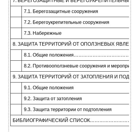
7. БЕРЕГОЗАЩИТНЫЕ И БЕРЕГОУКРЕПИТЕЛЬНЫ
7.1. Берегозащитные сооружения
7.2. Берегоукрепительные сооружения
7.3. Набережные
8. ЗАЩИТА ТЕРРИТОРИЙ ОТ ОПОЛЗНЕВЫХ ЯВЛЕ
8.1. Общие положения……………………………
8.2. Противооползневые сооружения и меропри
9. ЗАЩИТА ТЕРРИТОРИЙ ОТ ЗАТОПЛЕНИЯ И ПО
9.1. Общие положения
9.2. Защита от затопления
9.3. Защита территории от подтопления
БИБЛИОГРАФИЧЕСКИЙ СПИСОК……………………