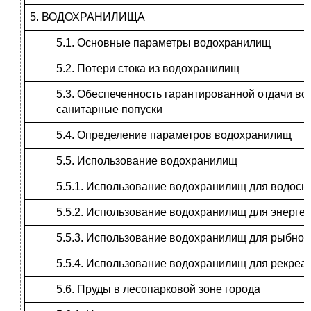
5. ВОДОХРАНИЛИЩА
5.1. Основные параметры водохранилищ
5.2. Потери стока из водохранилищ
5.3. Обеспеченность гарантированной отдачи в
санитарные попуски
5.4. Определение параметров водохранилищ
5.5. Использование водохранилищ
5.5.1. Использование водохранилищ для водос
5.5.2. Использование водохранилищ для энергет
5.5.3. Использование водохранилищ для рыбног
5.5.4. Использование водохранилищ для рекреа
5.6. Пруды в лесопарковой зоне города