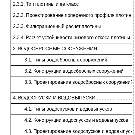
2.3.1. Тип плотины и ее класс
2.3.2. Проектирование поперечного профиля плотины
2.3.3. Фильтрационный расчет плотины
2.3.4. Расчет устойчивости низового откоса плотины
3. ВОДОСБРОСНЫЕ СООРУЖЕНИЯ ………………
3.1. Типы водосбросных сооружений
3.2. Конструкции водосбросных сооружений
3.3. Проектирование водосбросных сооружений
4. ВОДОСПУСКИ И ВОДОВЫПУСКИ ……………
4.1. Типы водоспусков и водовыпусков
4.2. Конструкции водоспусков и водовыпусков
4.3. Проектирование водоспусков и водовыпуск