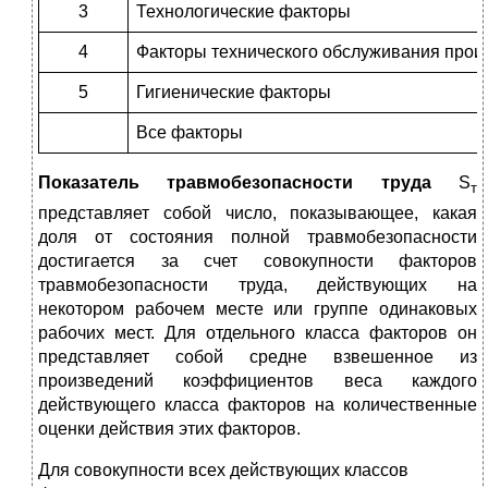
3
Технологические факторы
4
Факторы технического обслуживания прои
5
Гигиенические факторы
Все факторы
Показатель травмобезопасности труда
S
т
представляет собой число, показывающее, какая
доля от состояния полной травмобезопасности
достигается за счет совокупности факторов
травмобезопасности труда, действующих на
некотором рабочем месте или группе одинаковых
рабочих мест. Для отдельного класса факторов он
представляет собой средне взвешенное из
произведений коэффициентов веса каждого
действующего класса факторов на количественные
оценки действия этих факторов.
Для совокупности всех действующих классов