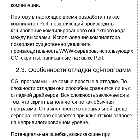
компиляции.
Поэтому в настоящее время разработан также
компилятор Perl, позволяющий производить
кэширование компилированного объектного кода
между вызовами. Использование компилятора
позволяет существенно увеличить
производительность WWW-серверов, использующих
CGI-скрипты, написанные на языке Perl.
2.3. Особенности отладки cgi-программ
CGI-программы - не самые простые в отладке. По
сложности отладки они способны сравнится лишь с
отладкой драйверов. Вся сложность заключается в
том, что скрипт выполняется не как обычная
программа. Он выполняется в специальной среде
сервера, которая создается при клиентском запросе
на непривилегированном уровне.
Потенциальные ошибки, возникающие при