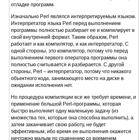
отладке программ.
Изначально Perl являлся интерпретируемым языком.
Интерпретатор языка Perl перед выполнением
программы полностью разбирает ее и компилирует в
свой внутренний формат. Таким образом, Perl
работает и как компилятор, и как интерпретатор. С
одной стороны, это компилятор, потому что перед
выполнением первого оператора программы она
полностью считывается и разбирается. С другой
стороны, Perl – интерпретатор, потому что никакого
объектного кода, занимающего место на диске в
ожидании исполнения нет.
Но процедура компиляции все же требует времени, и
применение большой Perl-программы, которая
быстро выполняет одну маленькую задачу (из
множества тех, которые она способна выполнить), а
затем заканчивает свою работу, не будет
эффективным, ибо время ее выполнения окажется
ничтожно малым по сравнению со временем