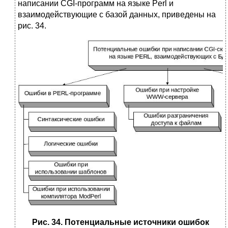
написании CGI-программ на языке Perl и
взаимодействующие с базой данных, приведены на
pис. 34.
Рис. 34. Потенциальные источники ошибок