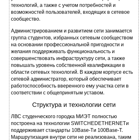
технологий, а также с учетом потребностей и
возможностей пользователей, входящих в сетевое
сообщество.
Администрированием и развитием сети занимается
группа студентов, избранных сетевым сообществом
на основании профессиональной пригодности и
желания поддерживать функциональность и
совершенствовать инфраструктуру сети, а также
повышать уровень собственной квалификации в
области сетевых технологий. В каждом корпусе есть
сетевой администратор, который обеспечивает
работоспособность вверенного ему участка сети в
соответствии с общепринятым уставом.
Структура и технологии сети
ЛВС студенческого городка МИЭТ полностью
построена на технологии SWITCHEDETHERNETи
поддерживает стандарты 10Base-Tи 100Base-T.
Маршрутизация внутри сети не реализована, таким