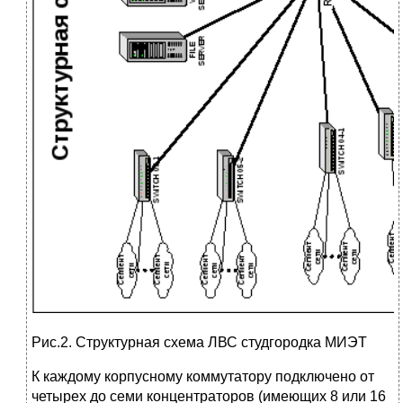
Рис.2. Структурная схема ЛВС студгородка МИЭТ
К каждому корпусному коммутатору подключено от
четырех до семи концентраторов (имеющих 8 или 16