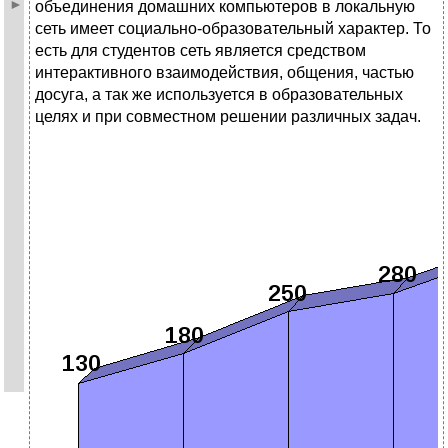
объединения домашних компьютеров в локальную
сеть имеет социально-образовательный характер. То
есть для студентов сеть является средством
интерактивного взаимодействия, общения, частью
досуга, а так же используется в образовательных
целях и при совместном решении различных задач.