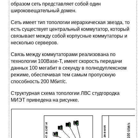
образом сеть представляет собой один
широковещательный домен.
Сеть имеет тип топологии иерархическая звезда, то
есть существует центральный коммутатор, который
связывает между собой корпусные коммутаторы и
несколько серверов.
Связь между коммутаторами реализована по
технологии 100Base-T, имеет скорость передачи
данных 100 мегабит в секунду в полнодуплексном
режиме, обеспечивая тем самым пропускную
способность 200 Мбит/с.
Структурная схема топологии ЛВС студгородка
МИЭТ приведена на рисунке.