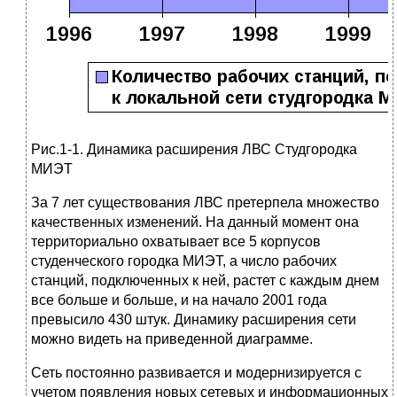
Рис.1-1. Динамика расширения ЛВС Студгородка
МИЭТ
За 7 лет существования ЛВС претерпела множество
качественных изменений. На данный момент она
территориально охватывает все 5 корпусов
студенческого городка МИЭТ, а число рабочих
станций, подключенных к ней, растет с каждым днем
все больше и больше, и на начало 2001 года
превысило 430 штук. Динамику расширения сети
можно видеть на приведенной диаграмме.
Сеть постоянно развивается и модернизируется с
учетом появления новых сетевых и информационных