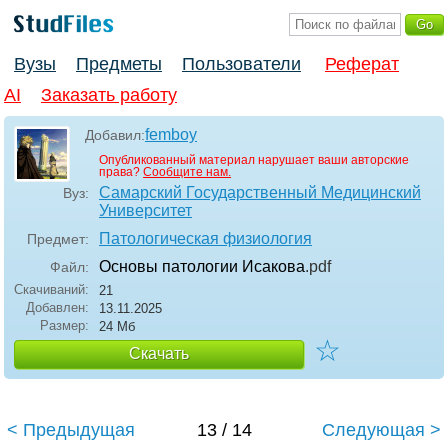
Вузы
Предметы
Пользователи
Реферат
AI
Заказать работу
femboy
Добавил:
Опубликованный материал нарушает ваши авторские
права?
Сообщите нам.
Самарский Государственный Медицинский
Вуз:
Университет
Патологическая физиология
Предмет:
Основы патологии Исакова
.pdf
Файл:
Скачиваний:
21
Добавлен:
13.11.2025
Размер:
24 Мб
☆
Скачать
< Предыдущая
13 / 14
Следующая >