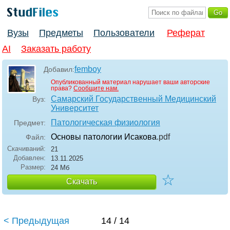
Вузы
Предметы
Пользователи
Реферат
AI
Заказать работу
femboy
Добавил:
Опубликованный материал нарушает ваши авторские
права?
Сообщите нам.
Самарский Государственный Медицинский
Вуз:
Университет
Патологическая физиология
Предмет:
Основы патологии Исакова
.pdf
Файл:
Скачиваний:
21
Добавлен:
13.11.2025
Размер:
24 Мб
☆
Скачать
< Предыдущая
14 / 14