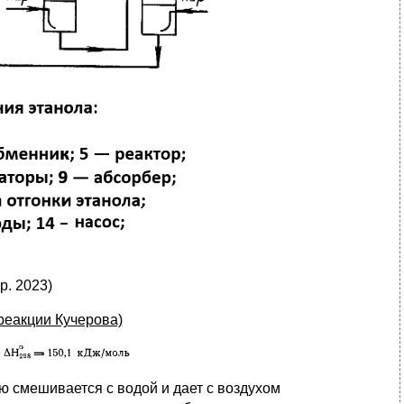
р. 2023)
реакции Кучерова)
ью смешивается с водой и дает с воздухом