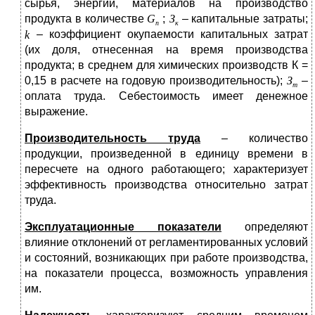
сырья, энергии, материалов на производство
продукта в количестве
;
– капитальные затраты;
– коэффициент окупаемости капитальных затрат
(их доля, отнесенная на время производства
продукта; в среднем для химических производств К =
0,15 в расчете на годовую производительность);
–
оплата труда. Себестоимость имеет денежное
выражение.
Производительность труда
– количество
продукции, произведенной в единицу времени в
пересчете на одного работающего; характеризует
эффективность производства относительно затрат
труда.
Эксплуатационные показатели
определяют
влияние отклонений от регламентированных условий
и состояний, возникающих при работе производства,
на показатели процесса, возможность управления
им.