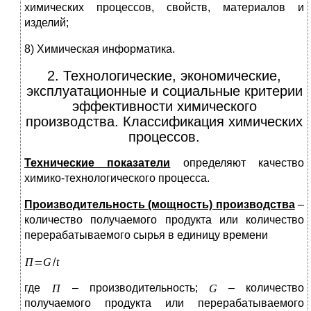
химических процессов, свойств, материалов и
изделий;
8) Химическая информатика.
2. Технологические, экономические,
эксплуатационные и социальные критерии
эффективности химического
производства. Классификация химических
процессов.
Технические показатели
определяют качество
химико-технологического процесса.
Производительность (мощность) производства
–
количество получаемого продукта или количество
перерабатываемого сырья в единицу времени
где
– производительность;
– количество
получаемого продукта или перерабатываемого