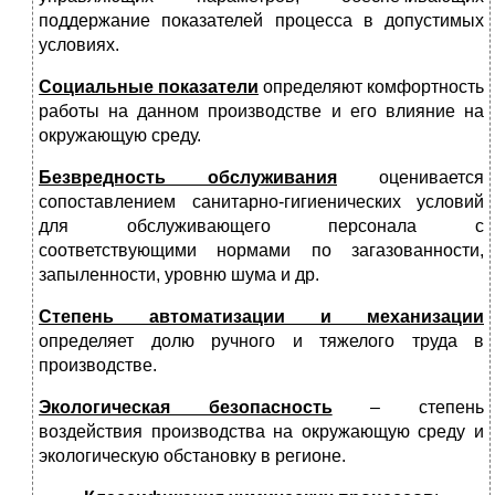
поддержание показателей процесса в допустимых
условиях.
Социальные показатели
определяют комфортность
работы на данном производстве и его влияние на
окружающую среду.
Безвредность обслуживания
оценивается
сопоставлением санитарно-гигиенических условий
для обслуживающего персонала с
соответствующими нормами по загазованности,
запыленности, уровню шума и др.
Степень автоматизации и механизации
определяет долю ручного и тяжелого труда в
производстве.
Экологическая безопасность
– степень
воздействия производства на окружающую среду и
экологическую обстановку в регионе.