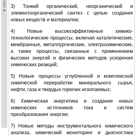
3) Тонкий органический, неорганический и
элементоорганический синтез с целью создания
новых веществ и материалов;
4) Новые высокоэффективные химико-
технологические процессы, включая каталитические,
мембранные, металлургические, электрохимические,
а также процессы, связанные с применением
высоких энергий и физических методов ускорения
химических реакций;
5) Новые процессы углубленной и комплексной
химической переработки минерального сырья,
нефти, газа и твердых горючих ископаемых;
6) Химическая энергетика и создание новых
химических источников тока и систем
преобразования энергии;
7) Новые методы инструментального химического
анализа, химический мониторинг и диагностика